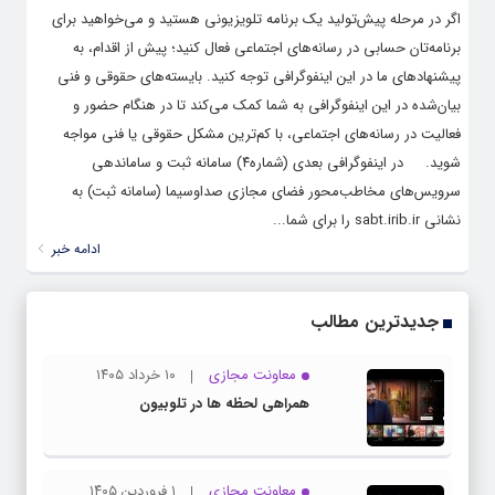
اگر در مرحله پیش‌تولید یک برنامه تلویزیونی هستید و می‌خواهید برای
برنامه‌تان حسابی در رسانه‌های اجتماعی فعال کنید؛ پیش از اقدام، به
پیشنهادهای ما در این اینفوگرافی توجه کنید. بایسته‌های حقوقی و فنی
بیان‌شده در این اینفوگرافی به شما کمک می‌کند تا در هنگام حضور و
فعالیت در رسانه‌های اجتماعی، با کم‌ترین مشکل حقوقی یا فنی مواجه
شوید. در اینفوگرافی‌ بعدی (شماره۴) سامانه ثبت و ساماندهی
سرویس‌های مخاطب‌محور فضای مجازی صداوسیما (سامانه ثبت) به
نشانی sabt.irib.ir را برای شما...
ادامه خبر
جدیدترین مطالب
معاونت مجازی
۱۰ خرداد ۱۴۰۵
همراهی لحظه ها در تلوبیون
معاونت مجازی
۱ فروردین ۱۴۰۵