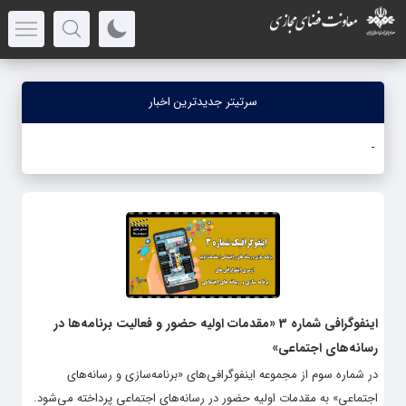
سرتیتر جدیدترین اخبار
جنگ
_
اینفوگرافی‌ شماره 3 «مقدمات اولیه حضور و فعالیت برنامه‌ها در
رسانه‌های اجتماعی»
در شماره سوم از مجموعه اینفوگرافی‌های «برنامه‌سازی و رسانه‌های
اجتماعی» به مقدمات اولیه حضور در رسانه‌های اجتماعی پرداخته می‌شود.