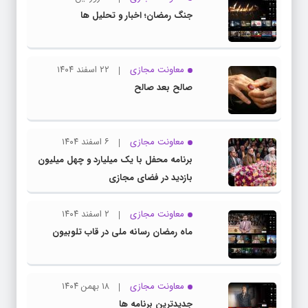
جنگ رمضان؛ اخبار و تحلیل ها
معاونت مجازی
۲۲ اسفند ۱۴۰۴
صالح بعد صالح
معاونت مجازی
۶ اسفند ۱۴۰۴
برنامه محفل با یک میلیارد و چهل میلیون
بازدید در فضای مجازی
معاونت مجازی
۲ اسفند ۱۴۰۴
ماه رمضان رسانه ملی در قاب تلوبیون
معاونت مجازی
۱۸ بهمن ۱۴۰۴
جدیدترین برنامه ها