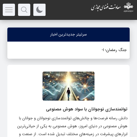
سرتیتر جدیدترین اخبار
جنگ رمضان؛ اخبا
_
توانمندسازی نوجوانان با سواد هوش مصنوعی
دانش رسانه فرصت‌ها و چالش‌های توانمندسازی نوجوانان و جوانان با
هوش مصنوعی در دنیای امروز، هوش مصنوعی به یکی از حیاتی‌ترین
ابزارهای پیشرفت در زمینه‌های مختلف تبدیل شده است. از صنعت و