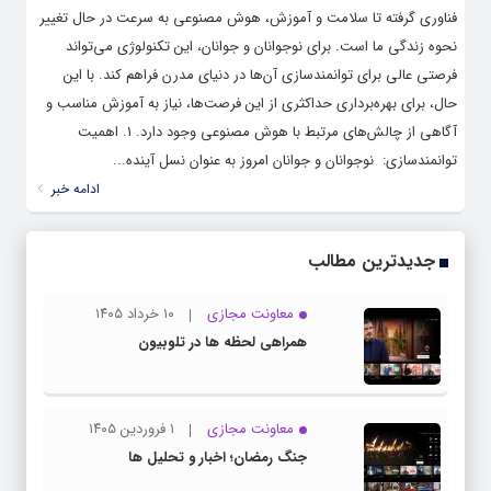
فناوری گرفته تا سلامت و آموزش، هوش مصنوعی به سرعت در حال تغییر
نحوه زندگی ما است. برای نوجوانان و جوانان، این تکنولوژی می‌تواند
فرصتی عالی برای توانمندسازی آن‌ها در دنیای مدرن فراهم کند. با این
حال، برای بهره‌برداری حداکثری از این فرصت‌ها، نیاز به آموزش مناسب و
آگاهی از چالش‌های مرتبط با هوش مصنوعی وجود دارد. 1. اهمیت
توانمندسازی: نوجوانان و جوانان امروز به عنوان نسل آینده...
ادامه خبر
جدیدترین مطالب
معاونت مجازی
۱۰ خرداد ۱۴۰۵
همراهی لحظه ها در تلوبیون
معاونت مجازی
۱ فروردین ۱۴۰۵
جنگ رمضان؛ اخبار و تحلیل ها