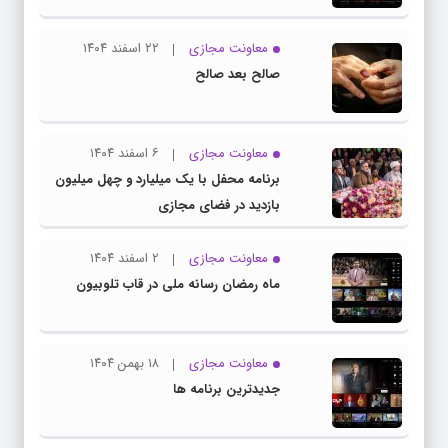
معاونت مجازی
۲۲ اسفند ۱۴۰۴
صالح بعد صالح
معاونت مجازی
۶ اسفند ۱۴۰۴
برنامه محفل با یک میلیارد و چهل میلیون
بازدید در فضای مجازی
معاونت مجازی
۲ اسفند ۱۴۰۴
ماه رمضان رسانه ملی در قاب تلوبیون
معاونت مجازی
۱۸ بهمن ۱۴۰۴
جدیدترین برنامه ها