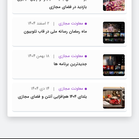
بازدید در فضای مجازی
معاونت مجازی
۲ اسفند ۱۴۰۴
ماه رمضان رسانه ملی در قاب تلوبیون
معاونت مجازی
۱۸ بهمن ۱۴۰۴
جدیدترین برنامه ها
معاونت مجازی
۱۴ دی ۱۴۰۴
یلدای ۱۴۰۴ هم‌افزایی آنتن و فضای مجازی