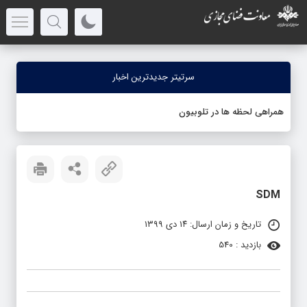
سرتیتر جدیدترین اخبار
همراهی لحظه ها در تلوبیون
SDM
تاریخ و زمان ارسال: ۱۴ دی ۱۳۹۹
بازدید : 540