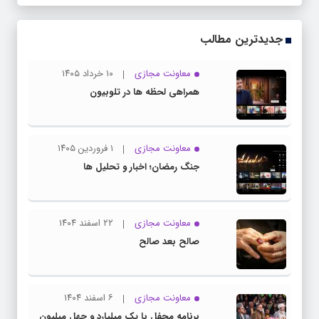
جدیدترین مطالب
معاونت مجازی
۱۰ خرداد ۱۴۰۵
همراهی لحظه ها در تلوبیون
معاونت مجازی
۱ فروردین ۱۴۰۵
جنگ رمضان؛ اخبار و تحلیل ها
معاونت مجازی
۲۲ اسفند ۱۴۰۴
صالح بعد صالح
معاونت مجازی
۶ اسفند ۱۴۰۴
برنامه محفل با یک میلیارد و چهل میلیون