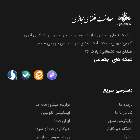
معاونت فضای مجازی سازمان صدا و سیمای جمهوری اسلامی ایران
آدرس: تهران،سعادت آباد، میدان شهید حسن طهرانی مقدم
خیابان نهم (شعبانی) پلاک 26
شبکه های اجتماعی
دسترسی سریع
درباره ما
قرارگاه میکرورسانه ها
تماس با ما
اپلیکیشن تلوبیون
اپلیکیشن سپهر
ایران صدا
باشگاه خبرنگاران
خبرگزاری صدا و سیما
ساترا
روابط عمومی سازمان