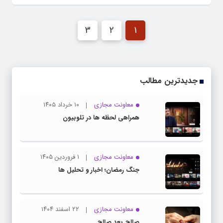
3
2
1
جدیدترین مطالب
معاونت مجازی
۱۰ خرداد ۱۴۰۵
همراهی لحظه ها در تلوبیون
معاونت مجازی
۱ فروردین ۱۴۰۵
جنگ رمضان؛ اخبار و تحلیل ها
معاونت مجازی
۲۲ اسفند ۱۴۰۴
صالح بعد صالح