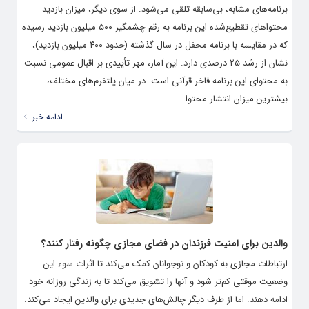
برنامه‌های مشابه، بی‌سابقه تلقی می‌شود. از سوی دیگر، میزان بازدید
محتواهای تقطیع‌شده این برنامه به رقم چشمگیر ۵۰۰ میلیون بازدید رسیده
که در مقایسه با برنامه محفل در سال گذشته (حدود ۴۰۰ میلیون بازدید)،
نشان از رشد ۲۵ درصدی دارد. این آمار، مهر تأییدی بر اقبال عمومی نسبت
به محتوای این برنامه فاخر قرآنی است. در میان پلتفرم‌های مختلف،
بیشترین میزان انتشار محتوا...
ادامه خبر
والدین برای امنیت فرزندان در فضای مجازی چگونه رفتار کنند؟
ارتباطات مجازی به کودکان و نوجوانان کمک می‌کند تا اثرات سوء این
وضعیت موقتی کم‌تر شود و آنها را تشویق می‌کند تا به زندگی روزانه خود
ادامه دهند. اما از طرف دیگر چالش‌های جدیدی برای والدین ایجاد می‌کند.