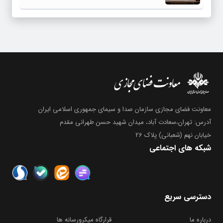
معاونت فضای مجازی سازمان صدا و سیمای جمهوری اسلامی ایران
آدرس: تهران،سعادت آباد، میدان شهید حسن طهرانی مقدم
خیابان نهم (شعبانی) پلاک 26
شبکه های اجتماعی
دسترسی سریع
درباره ما
قرارگاه میکرورسانه ها