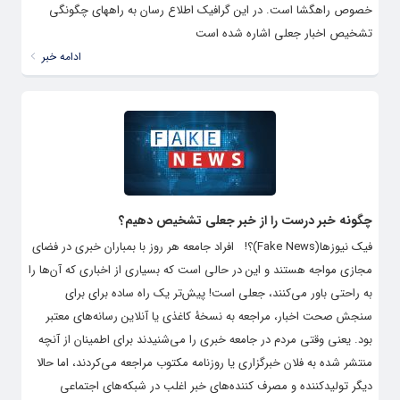
خصوص راهگشا است. در این گرافیک اطلاع رسان به راههای چگونگی
تشخیص اخبار جعلی اشاره شده است
ادامه خبر
چگونه خبر درست را از خبر جعلی تشخیص دهیم؟
فیک نیوزها(Fake News)؟! افراد جامعه هر روز با بمباران خبری در فضای
مجازی مواجه هستند و این در حالی است که بسیاری از اخباری که آن‌ها را
به راحتی باور می‌کنند، جعلی است! پیش‌تر یک راه ساده برای برای
سنجش صحت اخبار، مراجعه به نسخۀ کاغذی یا آنلاین رسانه‌های معتبر
بود. یعنی وقتی مردم در جامعه خبری را می‌شنیدند برای اطمینان از آنچه
منتشر شده به فلان خبرگزاری یا روزنامه مکتوب مراجعه می‌کردند، اما حالا
دیگر تولیدکننده و مصرف کننده‌های خبر اغلب در شبکه‌های اجتماعی