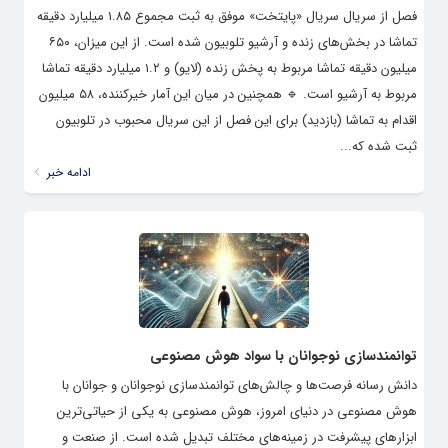
فصل از سریال سریال «پایتخت» موفق به ثبت مجموع ۱.۸۵ میلیارد دقیقه
تماشا در بخش‌های زنده و آرشیو تلوبیون شده است. از این میزان، ۶۵۰
میلیون دقیقه تماشا مربوط به پخش زنده (لایو) و ۱.۲ میلیارد دقیقه تماشا
مربوط به آرشیو است. 🔹️ همچنین در میان این آمار خیرکننده، ۵۸ میلیون
اقدام به تماشا (بازدید) برای این فصل از این سریال محبوب در تلوبیون
ثبت شده که...
ادامه خبر
توانمندسازی نوجوانان با سواد هوش مصنوعی
دانش رسانه فرصت‌ها و چالش‌های توانمندسازی نوجوانان و جوانان با
هوش مصنوعی در دنیای امروز، هوش مصنوعی به یکی از حیاتی‌ترین
ابزارهای پیشرفت در زمینه‌های مختلف تبدیل شده است. از صنعت و