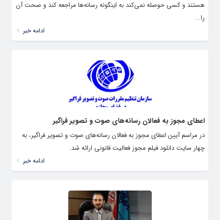
هستند و کسی حوصله نمی‌کند به اینگونه رسانه‌ها مراجعه کند و صحت آن
را...
ادامه خبر
اعطای مجوز به فعالان رسانه‌های صوت و تصویر فراگیر
در مراسم آیین اعطای مجوز به فعالان رسانه‌های صوت و تصویر فراگیر، به
چهار سایت دانلود فیلم مجوز فعالیت قانونی ارائه شد.
ادامه خبر