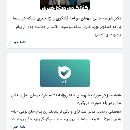
دکتر شریف خانی مهمان برنامه گفتگوی ویژه خبری شبکه دو سیما
برنامه گفتگوی ویژه خبری شبکه دو سیما؛ تاکید بر حمایت جدی از پیام
رسان های داخلی
ادامه خبر
همه چیز در مورد پیام‌رسان بله/ روزانه 21 میلیارد تومان نقل‌وانتقال
مالی در بله صورت می‌گیرد
مصطفی رادمرد، مدیر استراتژی و یکی از بنیانگذارن پیام‌رسان بومی «بله»
به بیان ویژگی‌ها و قابلیت‌های این پیام‌رسان و چگونگی ایجاد آن پرداخت.
ادامه خبر