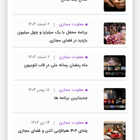
معاونت مجازی
۶ اسفند ۱۴۰۴
برنامه محفل با یک میلیارد و چهل میلیون
بازدید در فضای مجازی
معاونت مجازی
۲ اسفند ۱۴۰۴
ماه رمضان رسانه ملی در قاب تلوبیون
معاونت مجازی
۱۸ بهمن ۱۴۰۴
جدیدترین برنامه ها
معاونت مجازی
۱۴ دی ۱۴۰۴
یلدای ۱۴۰۴ هم‌افزایی آنتن و فضای مجازی