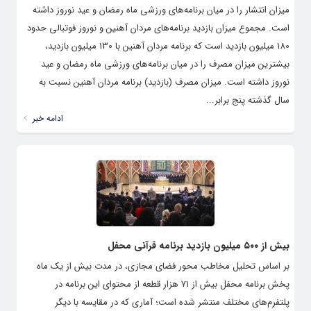
میزان انتشار را در میان برنامه‌های ورزشی ماه رمضان و عید نوروز داشته
است. مجموع میزان بازدید برنامه‌های مردان آهنین و نوروز فوتبالی حدود
180 میلیون بازدید است که برنامه مردان آهنین با 130 میلیون بازدید،
بیشترین میزان مصرف را در میان برنامه‌های ورزشی ماه رمضان و عید
نوروز داشته است. میزان مصرف (بازدید) برنامه مردان آهنین نسبت به
سال گذشته پنج برابر...
ادامه خبر
بیش از ۵۰۰ میلیون بازدید برنامه قرآنی محفل
بر اساس تحلیل مخاطب محور فضای مجازی، در مدت بیش از یک ماه
پخش برنامه محفل بیش از ۷۱ هزار قطعه از محتوای این برنامه در
پلتفرم‌های مختلف منتشر شده است؛ آماری که در مقایسه با دیگر