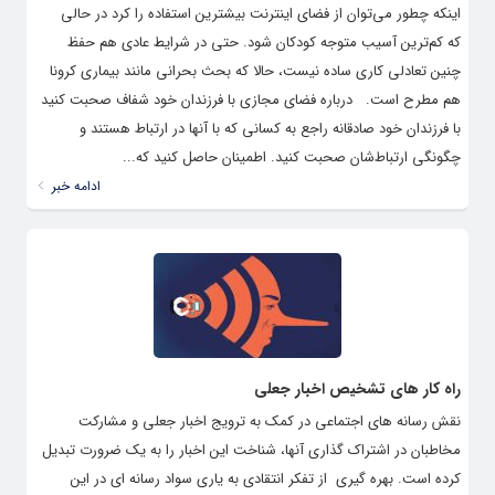
اینکه چطور می‌توان از فضای اینترنت بیشترین استفاده را کرد در حالی
که کم‌ترین آسیب متوجه کودکان شود. حتی در شرایط عادی هم حفظ
چنین تعادلی کاری ساده نیست، حالا که بحث بحرانی مانند بیماری کرونا
هم مطرح است. درباره فضای مجازی با فرزندان خود شفاف صحبت کنید
با فرزندان خود صادقانه راجع به کسانی که با آنها در ارتباط هستند و
چگونگی ارتباط‌شان صحبت کنید. اطمینان حاصل کنید که...
ادامه خبر
راه کار های تشخیص اخبار جعلی
نقش رسانه های اجتماعی در کمک به ترویج اخبار جعلی و مشارکت
مخاطبان در اشتراک گذاری آنها، شناخت این اخبار را به یک ضرورت تبدیل
کرده است. بهره گیری از تفکر انتقادی به یاری سواد رسانه ای در این