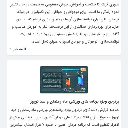
فناوری گرفته تا سلامت و آموزش، هوش مصنوعی به سرعت در حال تغییر
نحوه زندگی ما است. برای نوجوانان و جوانان، این تکنولوژی می‌تواند
فرصتی عالی برای توانمندسازی آن‌ها در دنیای مدرن فراهم کند. با این
حال، برای بهره‌برداری حداکثری از این فرصت‌ها، نیاز به آموزش مناسب و
آگاهی از چالش‌های مرتبط با هوش مصنوعی وجود دارد. 1. اهمیت
توانمندسازی: نوجوانان و جوانان امروز به عنوان نسل آینده...
ادامه خبر
برترین ویژه برنامه‌های ورزشی ماه رمضان و عید نوروز
خلاصه گزارش داده کاوی برترین ویژه برنامه‌های ورزشی ماه رمضان و عید
نوروز مجموع میزان انتشار برنامه‌های مردان آهنین و نوروز فوتبالی بیش از
11هزار تقطیع است که برنامه مردان آهنین با حدود 7 هزار انتشار، بیشترین