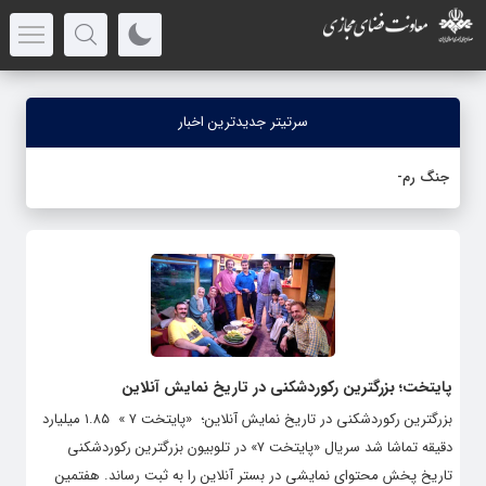
سرتیتر جدیدترین اخبار
جنگ رمضان؛ اخبا
_
پایتخت؛ بزرگترین رکوردشکنی در تاریخ نمایش آنلاین
بزرگترین رکوردشکنی در تاریخ نمایش آنلاین؛ «پایتخت ۷ » ۱.۸۵ میلیارد
دقیقه تماشا شد سریال «پایتخت ۷» در تلوبیون بزرگترین رکوردشکنی
تاریخ پخش محتوای نمایشی در بستر آنلاین را به ثبت رساند. هفتمین