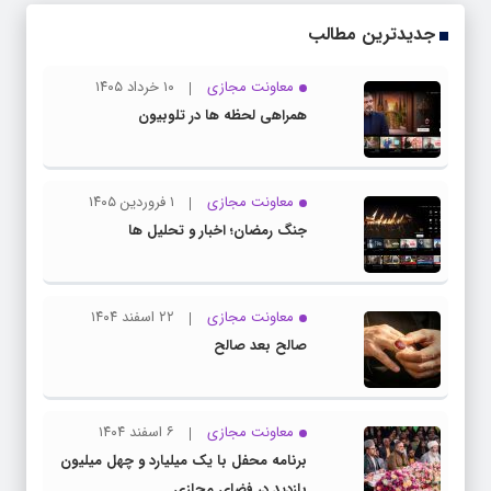
جدیدترین مطالب
معاونت مجازی
۱۰ خرداد ۱۴۰۵
همراهی لحظه ها در تلوبیون
معاونت مجازی
۱ فروردین ۱۴۰۵
جنگ رمضان؛ اخبار و تحلیل ها
معاونت مجازی
۲۲ اسفند ۱۴۰۴
صالح بعد صالح
معاونت مجازی
۶ اسفند ۱۴۰۴
برنامه محفل با یک میلیارد و چهل میلیون
بازدید در فضای مجازی