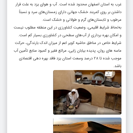
غرب به استان اصفهان محدود شده است. آب و هوای یزد به علت قرار
داشتن بر روی کمربند خشک جهانی دارای زمستان‌های سرد و نسبتاً
مرطوب و تابستان‌های گرم و طولانی و خشک است.
به‌لحاظ شرایط اقلیمی، وضعیت کشاورزی در این منطقه مطلوب نیست
و امکان بهره برداری از آب‌های سطحی در کشاورزی بسیار کم است.
شرایط خاص در مناطق حاشیه کویر اعم از میزان اندک بارندگی، حرکت
ماسه های روان، پدیده بیابان زایی، مراتع فقیر و کمبود منابع تأمین آب
موجب شده تا 28 درصد وسعت استان یزد فاقد بهره دهی اقتصادی
باشد.