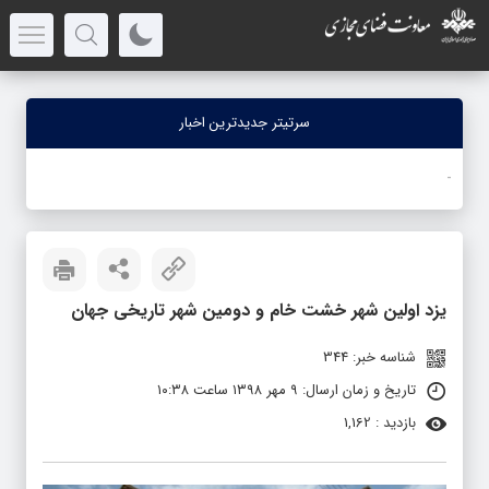
سرتیتر جدیدترین اخبار
ج
_
یزد اولین شهر خشت خام و دومین شهر تاریخی جهان
شناسه خبر: 344
تاریخ و زمان ارسال: ۹ مهر ۱۳۹۸ ساعت ۱۰:۳۸
بازدید : 1,162