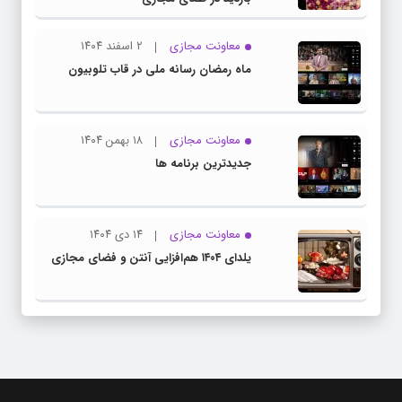
معاونت مجازی
۲ اسفند ۱۴۰۴
ماه رمضان رسانه ملی در قاب تلوبیون
معاونت مجازی
۱۸ بهمن ۱۴۰۴
جدیدترین برنامه ها
معاونت مجازی
۱۴ دی ۱۴۰۴
یلدای ۱۴۰۴ هم‌افزایی آنتن و فضای مجازی