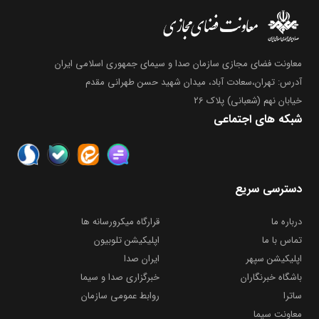
معاونت فضای مجازی سازمان صدا و سیمای جمهوری اسلامی ایران
آدرس: تهران،سعادت آباد، میدان شهید حسن طهرانی مقدم
خیابان نهم (شعبانی) پلاک 26
شبکه های اجتماعی
دسترسی سریع
درباره ما
قرارگاه میکرورسانه ها
تماس با ما
اپلیکیشن تلوبیون
اپلیکیشن سپهر
ایران صدا
باشگاه خبرنگاران
خبرگزاری صدا و سیما
ساترا
روابط عمومی سازمان
معاونت سیما