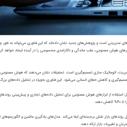
در فرآیندهای مدیریتی است و پژوهش‌های جدید نشان داده‌اند که این فناوری می‌تواند به طو
ابزارهای هوش مصنوعی، عقب ماندگی و ناکارامدی محسوسی را در آینده ایجاد خواهد کرد
دیریت، اتوماتیک سازی تصمیم‌گیری است. تحقیقات نشان می‌دهند که هوش مصنوعی 
تصمیم‌گیری و کاهش خطای انسانی می‌شود. این فناوری به‌ویژه در تحلیل داده‌های بزرگ
ان داده است که ۵۲% از مدیران ارشد در حال استفاده از ابزارهای هوش مصنوعی برای تحلیل داده‌های تجاری و پیش‌بینی روندها
هند.
یان و تغییرات بازار ارائه دهند.