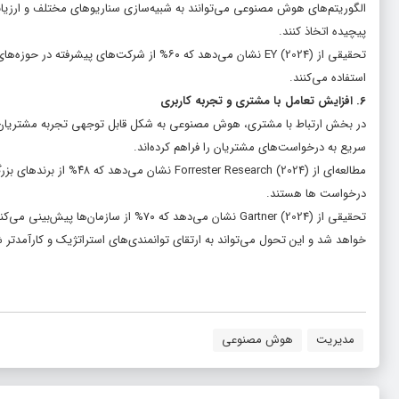
الگوریتم‌های هوش مصنوعی می‌توانند به شبیه‌سازی سناریوهای مختلف و ارزیابی 
پیچیده اتخاذ کنند.
تحقیقی از EY (2024) نشان می‌دهد که ۶۰% از شر
استفاده می‌کنند.
6. افزایش تعامل با مشتری و تجربه کاربری
در بخش ارتباط با مشتری، هوش مصنوعی به شکل قابل توجهی تجربه مشتریان را
سریع به درخواست‌های مشتریان را فراهم کرده‌اند.
مطالعه‌ای از arch (2024
درخواست ها هستند.
تحقیقی از Gartner (2024) نشان می‌دهد ک
خواهد شد و این تحول می‌تواند به ارتقای توانمندی‌های استراتژیک و کارآمدتر 
مدیریت
هوش مصنوعی