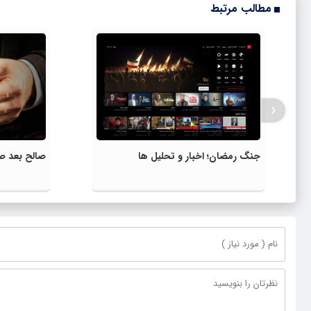
مطالب مرتبط
‹
جنگ رمضان؛ اخبار و تحلیل ها
صالح بعد ص