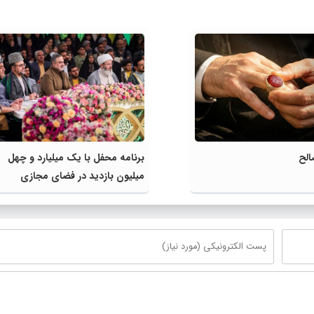
الح
برنامه محفل با یک میلیارد و چهل
میلیون بازدید در فضای مجازی