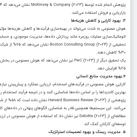
بازاریابی و فروش استفاده می‌کنند.
3. بهبود کارایی و کاهش هزینه‌ها
هوش مصنوعی به شدت می‌تواند در بهینه‌سازی فرآیندها و کاهش هزینه‌ها مؤثر با
اتوماتیک‌سازی عملیات روزمره مانند پردازش داده‌ها، مدیریت موجودی، و حساب
۳۰% کاهش دهند.
۲۵% افزایش دهد.
4.بهبود مدیریت منابع انسانی
بهترین کاندیداها را بر اساس داده‌ها شناسایی کنند و در نتیجه فرآیند استخدام را
پژوهشی از 3
می‌کنند. این سیستم‌ها همچنین قادر به شناسایی الگوهای پنهانی در داده‌های ک
توسعه‌ای کارکنان کمک کند.
5. مدیریت ریسک و بهبود تصمیمات استراتژیک