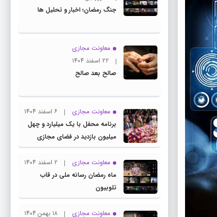
جنگ رمضان؛ اخبار و تحلیل ها
معاونت مجازی
۲۲ اسفند ۱۴۰۴
صالح بعد صالح
معاونت مجازی
۶ اسفند ۱۴۰۴
برنامه محفل با یک میلیارد و چهل
میلیون بازدید در فضای مجازی
معاونت مجازی
۲ اسفند ۱۴۰۴
ماه رمضان رسانه ملی در قاب
تلوبیون
معاونت مجازی
۱۸ بهمن ۱۴۰۴