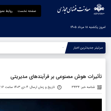
صفحه نخست
روابط عمو
امروز یکشنبه ۱۸ مرداد ۱۴۰۵
سرتیتر جدیدترین اخبار
جنگ رمضان؛ اخب
-
تأثیرات هوش مصنوعی بر فرآیندهای مدیریتی
شناسه خبر: 3434
تاریخ و زمان ارسال: ۴ دی ۱۴۰۳ ساعت ۱۳:۱۶