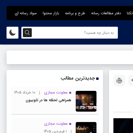
تکتا
دفتر مطالعات رسانه
طرح و برنامه
بازار محتوا
سواد رسانه ای
جدیدترین مطالب
معاونت مجازی
۱۰ خرداد ۱۴۰۵
همراهی لحظه ها در تلوبیون
معاونت مجازی
۱ فروردین ۱۴۰۵