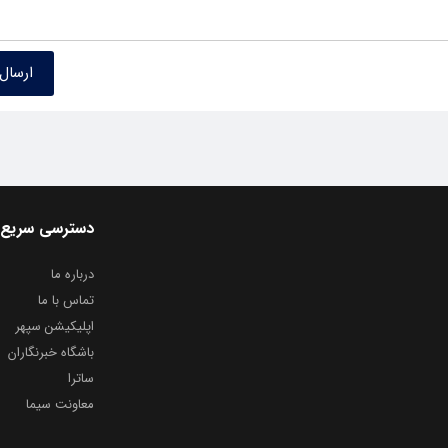
دسترسی سریع
درباره ما
تماس با ما
اپلیکیشن سپهر
باشگاه خبرنگاران
ساترا
معاونت سیما