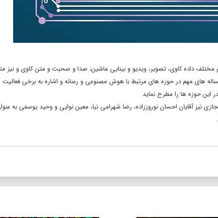
مختلف داده کاوی، تصویر، ویدیو و بینایی ماشین، صدا و صحبت و متن کاوی و نیز 
ساله های مهم در حوزه های مرتبط با هوش مصنوعی و رسانه و اشاره به برخی فعالیت 
 این حوزه ها را مطرح نماید
زی نیز آقایان احسان نوروززاده، رضا شهرامی نیا، معین نوایی و وحید یوسفی به عنوا