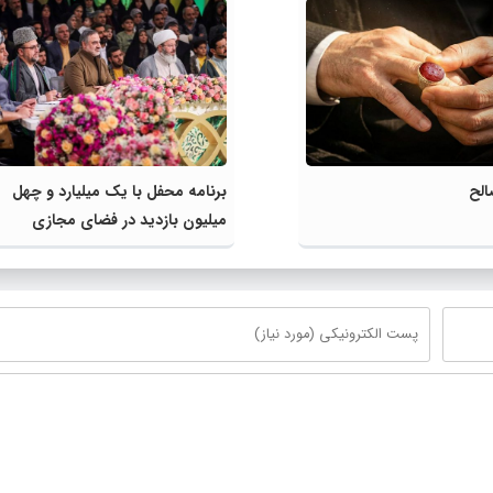
الح
برنامه محفل با یک میلیارد و چهل
میلیون بازدید در فضای مجازی