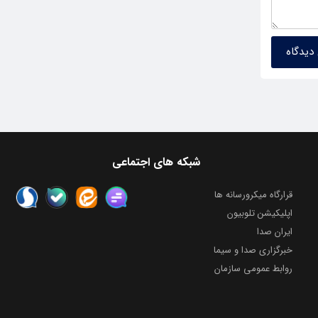
شبکه های اجتماعی
قرارگاه میکرورسانه ها
اپلیکیشن تلوبیون
ایران صدا
خبرگزاری صدا و سیما
روابط عمومی سازمان