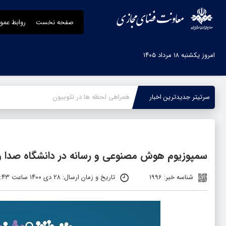
صفحه نخست
روابط عمو
امروز یکشنبه ۱۸ مرداد ۱۴۰۵
سرتیتر جدیدترین اخبار
ج
_
سمپوزیوم هوش مصنوعی و رسانه در دانشگاه صدا و 
شناسه خبر: 1996
تاریخ و زمان ارسال: ۲۸ دی ۱۴۰۰ ساعت ۱۰:۴۳