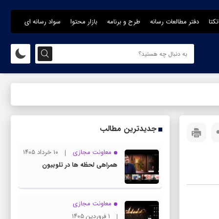
تکتا
دفتر مطالعات رسانه
طرح و برنامه
بازار محتوا
سواد رسانه ای
جدیدترین مطالب
معاونت مجازی
۱۰ خرداد ۱۴۰۵
همراهی لحظه ها در تلوبیون
معاونت مجازی
۱ فروردین ۱۴۰۵