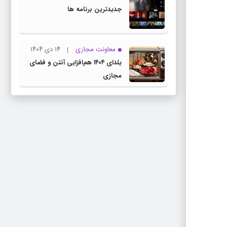
جدیدترین برنامه ها
معاونت مجازی
۱۴ دی ۱۴۰۴
یلدای ۱۴۰۴ هم‌افزایی آنتن و فضای
مجازی