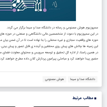
سمپوزیوم هوش مصنوعی و رسانه در دانشگاه صدا و سیما برگزار می گردد.
در این سمپوزیوم با دعوت از متخصصین عالی دانشگاهی و صنعتی در حوزه های 
حوزه های واقعیت مجازی و غیره محفلی را بنا نهاده است تا در آن ضمن بیان م
این زمینه ها چالش های پیش روی محققین و آینده ی قابل تصور و پیش بینی در
در همین راستا، از اداره کل تحقیق و توسعه سرویس و محتوای معاونت فضای مجا
حضور پیدا خواهند کرد و مباحثی پیرامون پردازش کلان داده مطرح خواهند کرد.
دانشگاه صدا و سیما
هوش مصنوعی
مطالب مرتبط