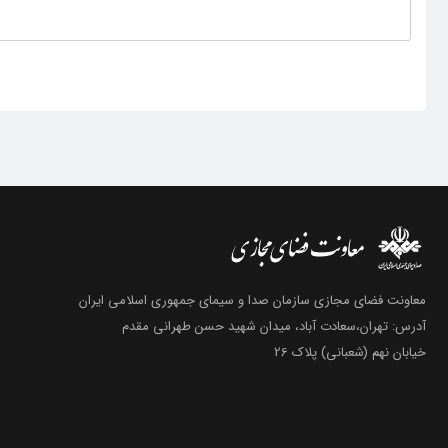
معاونت فضای مجازی سازمان صدا و سیمای جمهوری اسلامی ایران
آدرس: تهران،سعادت آباد، میدان شهید حسن طهرانی مقدم
خیابان نهم (شعبانی) پلاک 26