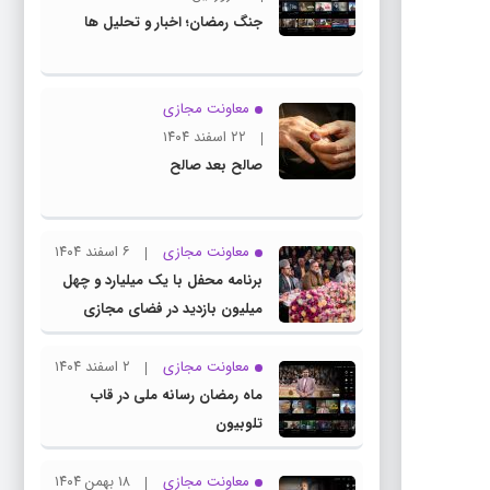
جنگ رمضان؛ اخبار و تحلیل ها
معاونت مجازی
۲۲ اسفند ۱۴۰۴
صالح بعد صالح
معاونت مجازی
۶ اسفند ۱۴۰۴
برنامه محفل با یک میلیارد و چهل
میلیون بازدید در فضای مجازی
معاونت مجازی
۲ اسفند ۱۴۰۴
ماه رمضان رسانه ملی در قاب
تلوبیون
معاونت مجازی
۱۸ بهمن ۱۴۰۴