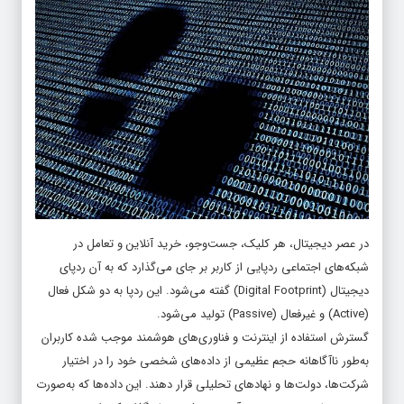
در عصر دیجیتال، هر کلیک، جست‌وجو، خرید آنلاین و تعامل در
شبکه‌های اجتماعی ردپایی از کاربر بر جای می‌گذارد که به آن ردپای
دیجیتال (Digital Footprint) گفته می‌شود. این ردپا به دو شکل فعال
(Active) و غیرفعال (Passive) تولید می‌شود.
گسترش استفاده از اینترنت و فناوری‌های هوشمند موجب شده کاربران
به‌طور ناآگاهانه حجم عظیمی از داده‌های شخصی خود را در اختیار
شرکت‌ها، دولت‌ها و نهادهای تحلیلی قرار دهند. این داده‌ها که به‌صورت