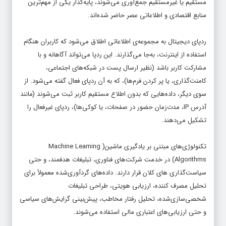
مستقیم یا غیرمستقیم جمع‌آوری می‌شوند، پایه‌گذار یکی از مهم‌ترین
منابع اقتصادی و اطلاعاتی عصر حاضر شده‌اند.
ردپای دیجیتال به مجموعه‌ی اطلاعاتی اطلاق می‌شود که کاربران هنگام
استفاده از اینترنت، به‌جا می‌گذارند. این ردپا می‌تواند آگاهانه و با
مشارکت کاربر باشد (نظیر ارسال پست در شبکه‌های اجتماعی،
کامنت‌گذاری، یا پر کردن فرم‌ها)، که به آن ردپای فعال گفته می‌شود. از
سوی دیگر، داده‌هایی که بدون اطلاع مستقیم کاربر ثبت می‌شوند (مانند
آدرس IP، مدت‌زمان حضور در صفحات، یا کوکی‌ها)، ردپای غیرفعال را
تشکیل می‌دهند.
تکنولوژی‌های مبتنی بر یادگیری ماشین( Machine Learning
Algorithms) در خدمت شرکت‌های فناوری، تبلیغات هدفمند، و حتی
سیاست‌گذاری های کلان قرار دارند. داده‌های گردآوری‌شده معمولاً برای
تحلیل مصرف کننده، ارزیابی هویتی، طراحی تبلیغات
شخصی‌سازی‌شده، تحلیل رفتار مخاطب، پیش‌بینی گرایش‌های سیاسی
و حتی ارزیابی‌های اعتباری مالی استفاده می‌شوند.