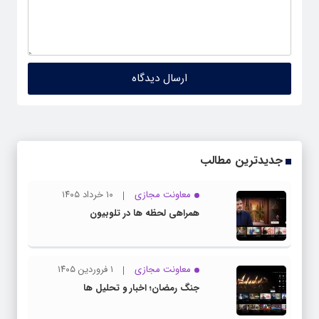
جدیدترین مطالب
معاونت مجازی
۱۰ خرداد ۱۴۰۵
همراهی لحظه ها در تلوبیون
معاونت مجازی
۱ فروردین ۱۴۰۵
جنگ رمضان؛ اخبار و تحلیل ها