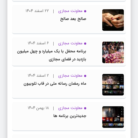
معاونت مجازی
۲۲ اسفند ۱۴۰۴
صالح بعد صالح
معاونت مجازی
۶ اسفند ۱۴۰۴
برنامه محفل با یک میلیارد و چهل میلیون
بازدید در فضای مجازی
معاونت مجازی
۲ اسفند ۱۴۰۴
ماه رمضان رسانه ملی در قاب تلوبیون
معاونت مجازی
۱۸ بهمن ۱۴۰۴
جدیدترین برنامه ها