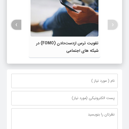
›
‹
تقویت ترس ازدست‌دادن (FOMO) در
شبکه های اجتماعی