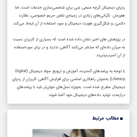
ردپای دیجیتال گرچه منبعی غنی برای شخصی‌سازی خدمات است، اما
هم‌زمان نگرانی‌های زیادی در زمینه‌ی نقض حریم خصوصی، نظارت
دائمی، و شکل‌گیری هویت دیجیتال و سوء استفاده از آن ایجاد می‌کند.
در پژوهش های اخیر نشان داده شده است که بسیاری از کاربران نسبت
به میزان داده‌ای که منتشر می‌کنند آگاهی ندارند و در برابر سوء‌استفاده
از آن آسیب‌پذیرند.
با توجه به پیامدهای گسترده، آموزش و ترویج سواد دیجیتال (Digital
Literacy) به‌عنوان راهکاری اساسی برای افزایش آگاهی کاربران از ردپای
دیجیتال مطرح شده است. به‌ویژه نسل‌های جوان‌تر باید با پیامدهای
درازمدت تولید داده‌های دیجیتال خود آشنا شوند.
مطالب مرتبط