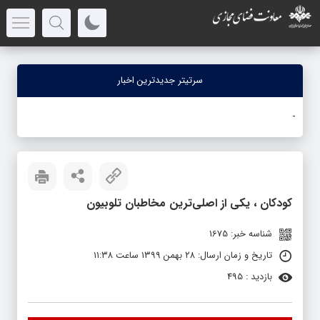
سرتیتر جدیدترین اخبار
جن
-
کودکان ، یکی از اصلی‌ترین مخاطبان تلوبیون
شناسه خبر: 1675
تاریخ و زمان ارسال: ۲۸ بهمن ۱۳۹۹ ساعت ۱۱:۳۸
بازدید : 495