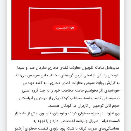
مدیرعامل سامانه تلوبیون معاونت فضای مجازی سازمان صدا و سیما
،کودکان را یکی از اصلی ترین گروه‌های مخاطب این سرویس می‌داند.
به گزارش روابط عمومی معاونت فضای مجازی ، به گفته مهندس
خورشیدی اگر بخواهیم جامعه مخاطب خود را به چند گروه اصلی
تقسیم‌بندی کنیم، جامعه مخاطب کودک یکی از مهمترین آنهاست و
حجم قابل توجهی از کاربران ما، کودکان هستند.
وی افزود : در حوزه محتوای کودک و نوجوان، تلوبیون بیش از ۵۰ هزار
قسمت فیلم ، سریال و برنامه اختصاصی دارد و با توجه به
هماهنگی‌های صورت گرفته با شبکه پویا بزودی کیفیت محتوای آرشیو