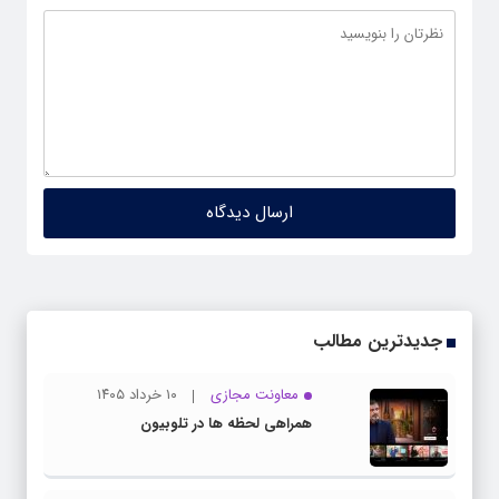
جدیدترین مطالب
معاونت مجازی
۱۰ خرداد ۱۴۰۵
همراهی لحظه ها در تلوبیون