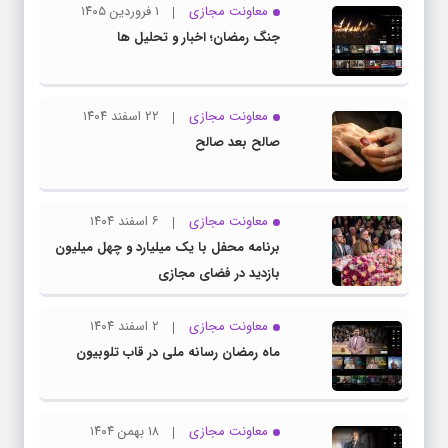
معاونت مجازی
۱ فروردین ۱۴۰۵
جنگ رمضان؛ اخبار و تحلیل ها
معاونت مجازی
۲۲ اسفند ۱۴۰۴
صالح بعد صالح
معاونت مجازی
۶ اسفند ۱۴۰۴
برنامه محفل با یک میلیارد و چهل میلیون
بازدید در فضای مجازی
معاونت مجازی
۲ اسفند ۱۴۰۴
ماه رمضان رسانه ملی در قاب تلوبیون
معاونت مجازی
۱۸ بهمن ۱۴۰۴