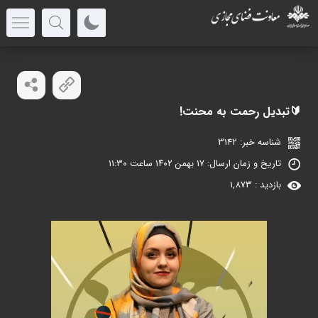
🔰تبدیل رحمت به محنت!
شناسه خبر: 3142
تاریخ و زمان ارسال: ۱۷ بهمن ۱۴۰۲ ساعت ۱۱:۳۰
بازدید : 1,873