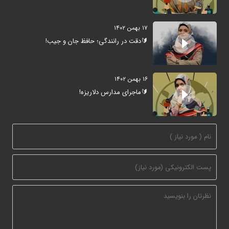
۱۷ بهمن ۱۴۰۲
🔰دقت در رانندگی؛ حافظ جان و جیب!
۱۶ بهمن ۱۴۰۲
🔰ماجرای مدارس دلاریزه!