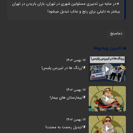
🔸در سایه بی تدبیری مسئولین شهری در تهران، باران باریدن در تهران
بیشتر به دلیلی برای رنج و عذاب تبدیل میشود!
دماسنج
آخرین ویدیوها
۱۷ بهمن ۱۴۰۲
🔰زرنگ ها در تیررس پلیس!
۱۷ بهمن ۱۴۰۲
🔰بیمارستان های بیمار!
۱۷ بهمن ۱۴۰۲
🔰تبدیل رحمت به محنت!