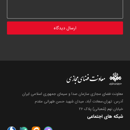
معاونت فضای مجازی سازمان صدا و سیمای جمهوری اسلامی ایران
آدرس: تهران،سعادت آباد، میدان شهید حسن طهرانی مقدم
خیابان نهم (شعبانی) پلاک 26
شبکه های اجتماعی