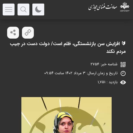
🔰 افزایش سن بازنشستگی، ظلم است/ دولت دست در جیب
مردم نکند
شناسه خبر: 2754
تاریخ و زمان ارسال: ۳ مرداد ۱۴۰۲ ساعت ۰۹:۵۴
بازدید : 1,751