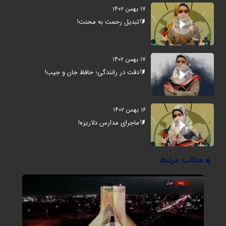
۱۷ بهمن ۱۴۰۲
🔰تبدیل رحمت به محنت!
۱۷ بهمن ۱۴۰۲
🔰دقت در رانندگی؛ حافظ جان و جیب!
۱۶ بهمن ۱۴۰۲
🔰ماجرای مدارس دلاریزه!
مطالب مرتبط