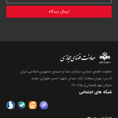
معاونت فضای مجازی سازمان صدا و سیمای جمهوری اسلامی ایران
آدرس: تهران،سعادت آباد، میدان شهید حسن طهرانی مقدم
خیابان نهم (شعبانی) پلاک 26
شبکه های اجتماعی
دسترسی سریع