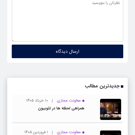
جدیدترین مطالب
معاونت مجازی
۱۰ خرداد ۱۴۰۵
همراهی لحظه ها در تلوبیون
معاونت مجازی
۱ فروردین ۱۴۰۵