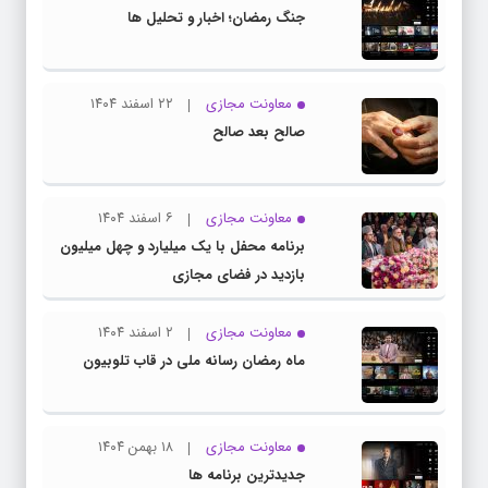
جنگ رمضان؛ اخبار و تحلیل ها
معاونت مجازی
۲۲ اسفند ۱۴۰۴
صالح بعد صالح
معاونت مجازی
۶ اسفند ۱۴۰۴
برنامه محفل با یک میلیارد و چهل میلیون
بازدید در فضای مجازی
معاونت مجازی
۲ اسفند ۱۴۰۴
ماه رمضان رسانه ملی در قاب تلوبیون
معاونت مجازی
۱۸ بهمن ۱۴۰۴
جدیدترین برنامه ها