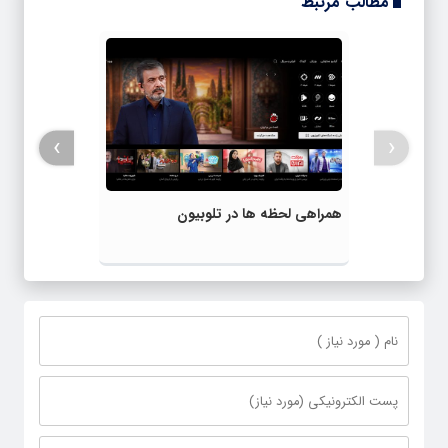
مطالب مرتبط
›
‹
همراهی لحظه ها در تلوبیون