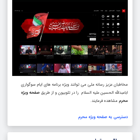
مخاطبان عزیز رسانه ملی می توانند ویژه برنامه های ایام سوگواری
اباعبدالله الحسین علیه السلام را در تلوبیون و از طریق
صفحه ویژه
محرم
مشاهده فرمایند.
دسترسی به صفحه ویژه محرم