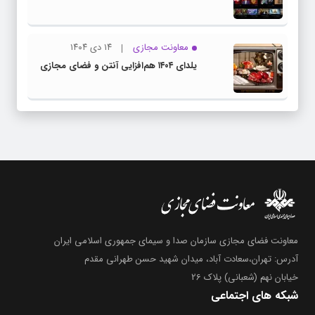
معاونت مجازی
۱۴ دی ۱۴۰۴
یلدای ۱۴۰۴ هم‌افزایی آنتن و فضای مجازی
معاونت فضای مجازی سازمان صدا و سیمای جمهوری اسلامی ایران
آدرس: تهران،سعادت آباد، میدان شهید حسن طهرانی مقدم
خیابان نهم (شعبانی) پلاک 26
شبکه های اجتماعی