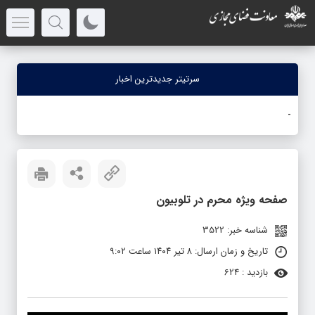
سرتیتر جدیدترین اخبار
جنگ
_
صفحه ویژه محرم در تلوبیون
شناسه خبر: 3522
تاریخ و زمان ارسال: ۸ تیر ۱۴۰۴ ساعت ۹:۰۲
بازدید : 624