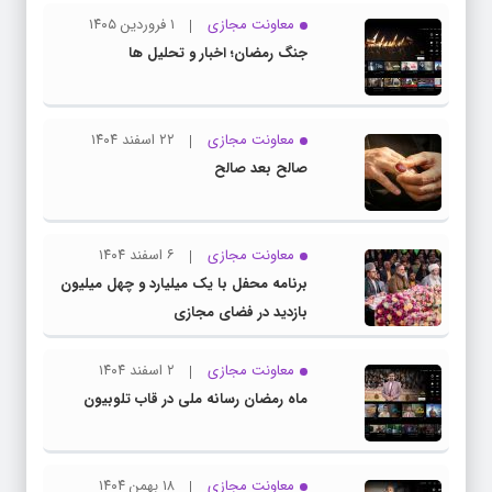
معاونت مجازی
۱ فروردین ۱۴۰۵
جنگ رمضان؛ اخبار و تحلیل ها
معاونت مجازی
۲۲ اسفند ۱۴۰۴
صالح بعد صالح
معاونت مجازی
۶ اسفند ۱۴۰۴
برنامه محفل با یک میلیارد و چهل میلیون
بازدید در فضای مجازی
معاونت مجازی
۲ اسفند ۱۴۰۴
ماه رمضان رسانه ملی در قاب تلوبیون
معاونت مجازی
۱۸ بهمن ۱۴۰۴