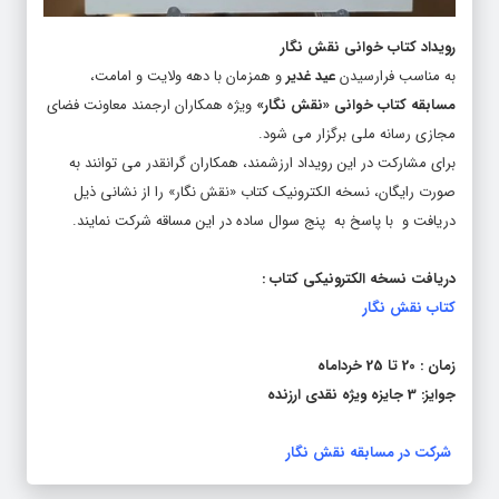
رویداد کتاب خوانی نقش نگار
به مناسب فرارسیدن
عید غدیر
و همزمان با دهه ولایت و امامت،
مسابقه کتاب خوانی «نقش نگار»
ویژه همکاران ارجمند معاونت فضای
مجازی رسانه ملی برگزار می شود.
برای مشارکت در این رویداد ارزشمند، همکاران گرانقدر می توانند به
صورت رایگان، نسخه الکترونیک کتاب «نقش نگار» را از نشانی ذیل
دریافت و با پاسخ به پنج سوال ساده در این مساقه شرکت نمایند.
دریافت نسخه الکترونیکی کتاب :
کتاب نقش نگار
زمان : 20 تا 25 خرداماه
جوایز: 3 جایزه ویژه نقدی ارزنده
شرکت در مسابقه نقش نگار