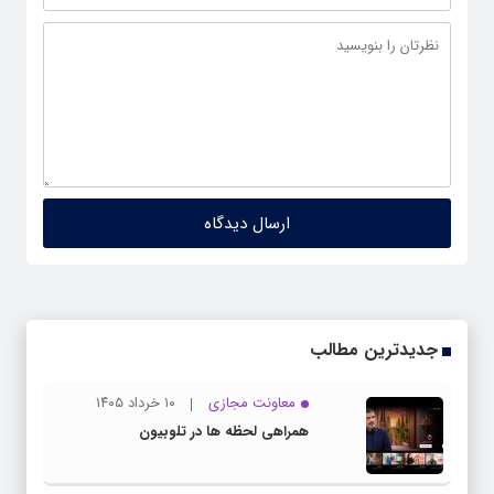
جدیدترین مطالب
معاونت مجازی
۱۰ خرداد ۱۴۰۵
همراهی لحظه ها در تلوبیون