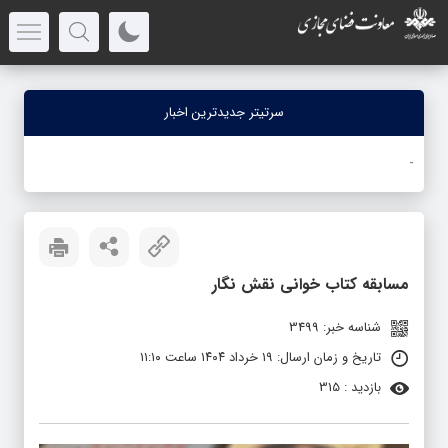
سرتیتر جدیدترین اخبار
ج
_
مسابقه کتاب خوانی نقش نگار
شناسه خبر: 3499
تاریخ و زمان ارسال: ۱۹ خرداد ۱۴۰۴ ساعت ۱۱:۱۰
بازدید : 315