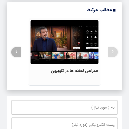
مطالب مرتبط
›
‹
همراهی لحظه ها در تلوبیون