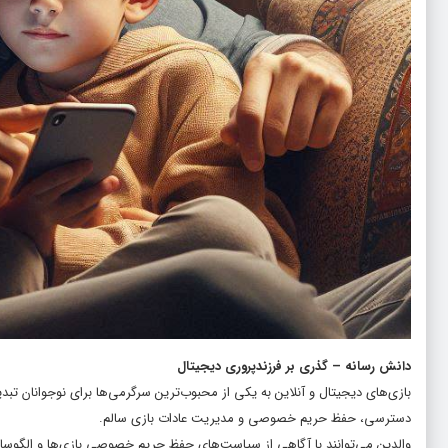
دانش رسانه – گذری بر فرزندپروری دیجیتال
بازی‌های دیجیتال و آنلاین به یکی از محبوب‌ترین سرگرمی‌ها برای نوجوانان تب
دسترسی، حفظ حریم خصوصی و مدیریت عادات بازی سالم.
والدین می‌توانند با آگاهی از سیاست‌های حفظ حریم خصوصی بازی‌ها و الگوسازی 