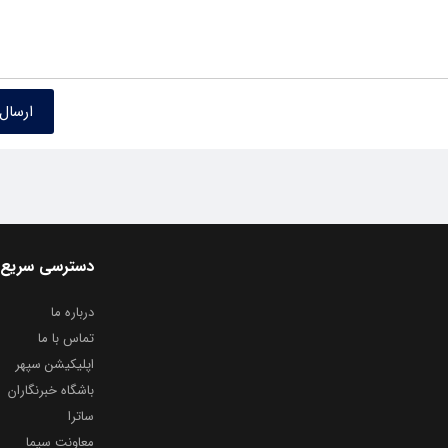
دسترسی سریع
درباره ما
تماس با ما
اپلیکیشن سپهر
باشگاه خبرنگاران
ساترا
معاونت سیما