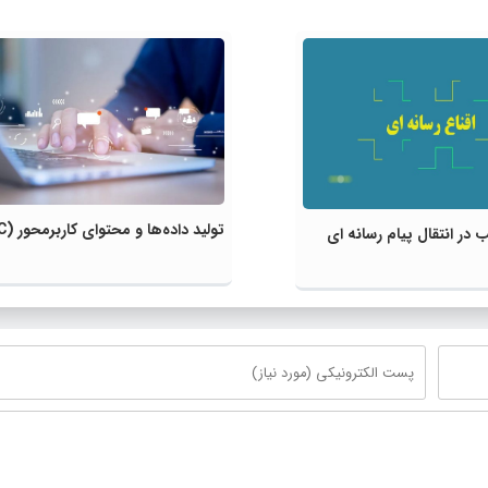
تولید داده‌ها و محتوای کاربرمحور (UGC)
 در انتقال پیام رسانه ای