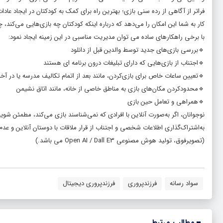
فراتر از آگاهی از رده سنی بازی؛ بهترین راه برای کمک به کودکتان در ایجاد عا
کار به شما این امکان را می‌دهد که درباره اینکه کودکتان چه بازی‌هایی می‌کند
با برخی راهکارهای ساده می توان مدیریت مناسبی در این زمینه ایجاد نمود:
🔹بررسی بازی‌های جدید توسط والدین قبل از دانلود
🔹اجتناب از بازی‌هایی که دارای تبلیغات درون برنامه ای هستند
🔹تعیین ساعات خاص برای بازی‌کردن، مانند بعد از اتمام تکالیف مدرسه یا در آخر
🔹محدودکردن مکان‌های بازی به مناطق خاصی از خانه، مانند اتاق نشیمن
🔹همراهی و تعامل حین بازی
نوجوانان، اگر به‌صورت آنلاین با افرادی که نمی‌شناسند بازی می‌کند، مطمئن 
به‌اشتراک‌گذاری اطلاعات شخصی و اجتناب از قرار ملاقات با دوستان آنلاین و عدم
(تصویرفوق، تولید هوش مصنوعی Open AI / Dall E3 می باشد.)
سواد رسانه
فرزندپروری
فرزندپروری دیجیتال
مطالب مرتبط