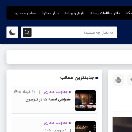
تکتا
دفتر مطالعات رسانه
طرح و برنامه
بازار محتوا
سواد رسانه ای
جدیدترین مطالب
معاونت مجازی
۱۰ خرداد ۱۴۰۵
همراهی لحظه ها در تلوبیون
معاونت مجازی
۱ فروردین ۱۴۰۵