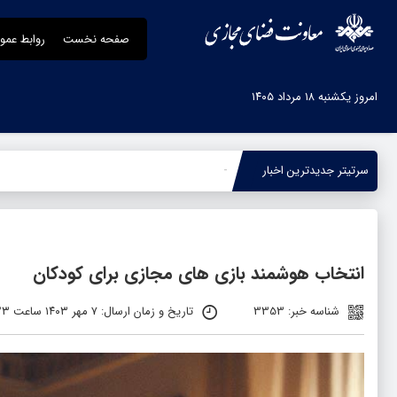
صفحه نخست
روابط عمو
امروز یکشنبه ۱۸ مرداد ۱۴۰۵
سرتیتر جدیدترین اخبار
جنگ رمضان؛ ا
-
انتخاب هوشمند بازی های مجازی برای کودکان
شناسه خبر: 3353
تاریخ و زمان ارسال: ۷ مهر ۱۴۰۳ ساعت ۱۳:۲۳