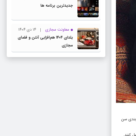
جدیدترین برنامه ها
معاونت مجازی
۱۴ دی ۱۴۰۴
یلدای ۱۴۰۴ هم‌افزایی آنتن و فضای
مجازی
 بندی سن
ل کنند.