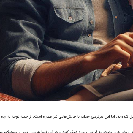
دیل شده‌اند. اما این سرگرمی جذاب با چالش‌هایی نیز همراه است، از جمله توجه به رده
رفتارهای مثبت، به فرزندان خود کمک کنند تا در این فضا به طور ایمن و مسئولانه عم