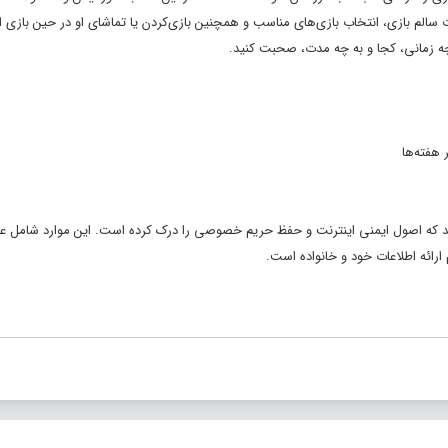
دات سالم بازی، انتخاب بازی‌های مناسب و همچنین بازی‌کردن یا تماشای او در حین بازی 
، چه زمانی، کجا و به چه مدت، صحبت کنید.
 هفته‌ها
شوید که اصول ایمنی اینترنت و حفظ حریم خصوصی را درک کرده است. این موارد شامل ع
 ارائه اطلاعات خود و خانواده است.