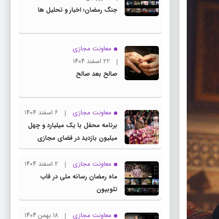
جنگ رمضان؛ اخبار و تحلیل ها
معاونت مجازی
۲۲ اسفند ۱۴۰۴
صالح بعد صالح
معاونت مجازی
۶ اسفند ۱۴۰۴
برنامه محفل با یک میلیارد و چهل
میلیون بازدید در فضای مجازی
معاونت مجازی
۲ اسفند ۱۴۰۴
ماه رمضان رسانه ملی در قاب
تلوبیون
معاونت مجازی
۱۸ بهمن ۱۴۰۴