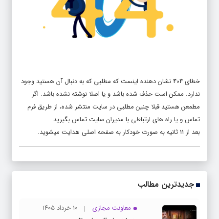
خطای 404 نشان دهنده اینست که مطلبی که به دنبال آن هستید وجود
ندارد. ممکن است حذف شده باشد و یا اصلا نوشته نشده باشد. اگر
مطمعن هستید قبلا چنین مطلبی در سایت منتشر شده، از طریق فرم
تماس و یا راه های ارتباطی با مدیران سایت تماس بگیرید.
بعد از
11
ثانیه به صورت خودکار به صفحه اصلی هدایت میشوید.
جدیدترین مطالب
معاونت مجازی
۱۰ خرداد ۱۴۰۵