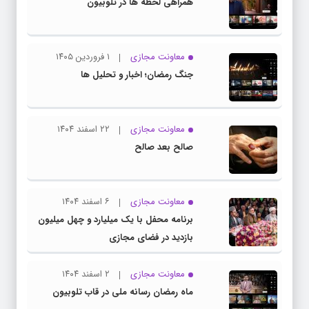
همراهی لحظه ها در تلوبیون
معاونت مجازی
۱ فروردین ۱۴۰۵
جنگ رمضان؛ اخبار و تحلیل ها
معاونت مجازی
۲۲ اسفند ۱۴۰۴
صالح بعد صالح
معاونت مجازی
۶ اسفند ۱۴۰۴
برنامه محفل با یک میلیارد و چهل میلیون
بازدید در فضای مجازی
معاونت مجازی
۲ اسفند ۱۴۰۴
ماه رمضان رسانه ملی در قاب تلوبیون