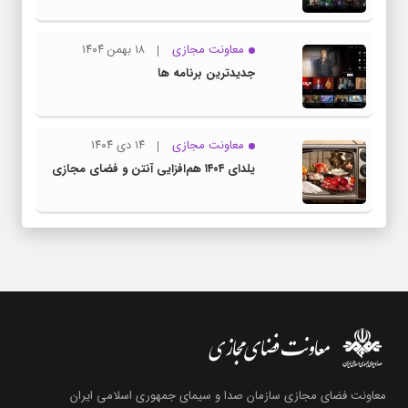
معاونت مجازی
۱۸ بهمن ۱۴۰۴
جدیدترین برنامه ها
معاونت مجازی
۱۴ دی ۱۴۰۴
یلدای ۱۴۰۴ هم‌افزایی آنتن و فضای مجازی
معاونت فضای مجازی سازمان صدا و سیمای جمهوری اسلامی ایران