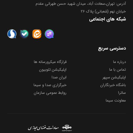
آدرس: تهران،سعادت آباد، میدان شهید حسن طهرانی مقدم
خیابان نهم (شعبانی) پلاک 26
شبکه های اجتماعی
دسترسی سریع
درباره ما
قرارگاه میکرورسانه ها
تماس با ما
اپلیکیشن تلوبیون
اپلیکیشن سپهر
ایران صدا
باشگاه خبرنگاران
خبرگزاری صدا و سیما
ساترا
روابط عمومی سازمان
معاونت سیما