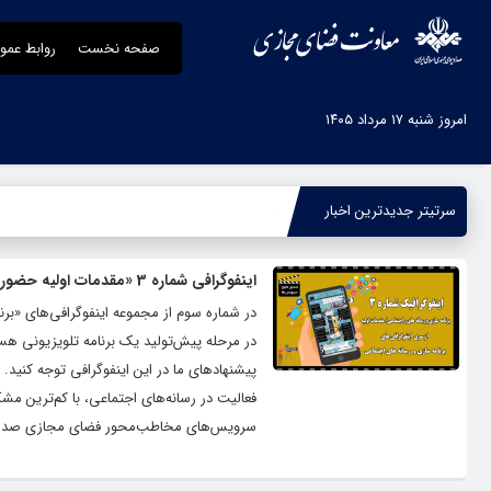
صفحه نخست
روابط عمو
امروز شنبه ۱۷ مرداد ۱۴۰۵
سرتیتر جدیدترین اخبار
-
اینفوگرافی‌ شماره 3 «مقدمات اولیه حضور و فعالیت برنامه‌ها در رسانه‌های اجتماعی»
در شماره سوم از مجموعه اینفوگرافی‌های «برن
در مرحله پیش‌تولید یک برنامه تلویزیونی هستی
پیشنهادهای ما در این اینفوگرافی توجه کنید.
سرویس‌های مخاطب‌محور فضای مجازی صداوسیما (سامانه ثبت) 