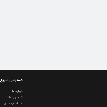
دسترسی سریع
درباره ما
تماس با ما
اپلیکیشن سپهر