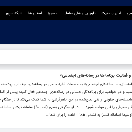
می
اتاق وضعیت
تلویزیون های تعاملی
بسیج
استان ها
شبکه سپهر
امه‌سازی و رسانه‌های اجتماعی» به مقدمات اولیه حضور در رسانه‌های اجتماعی پرداخته 
د و می‌خواهید برای برنامه‌تان حسابی در رسانه‌های اجتماعی فعال کنید؛ پیش از اقدام
 بایسته‌های حقوقی و فنی بیان‌شده در این اینفوگرافی به شما کمک می‌کند تا در هنگام 
فعالیت در رسانه‌های اجتماعی، با کم‌ترین مشکل حقوقی یا فنی مواجه شوید. در اینفوگرافی‌ بعدی (شماره۴) سامانه 
به نشانی sabt.irib.ir را برای شما...