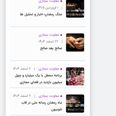
معاونت مجازی
۱ فروردین ۱۴۰۵
جنگ رمضان؛ اخبار و تحلیل ها
معاونت مجازی
۲۲ اسفند ۱۴۰۴
صالح بعد صالح
معاونت مجازی
۶ اسفند ۱۴۰۴
برنامه محفل با یک میلیارد و چهل
میلیون بازدید در فضای مجازی
معاونت مجازی
۲ اسفند ۱۴۰۴
ماه رمضان رسانه ملی در قاب
تلوبیون