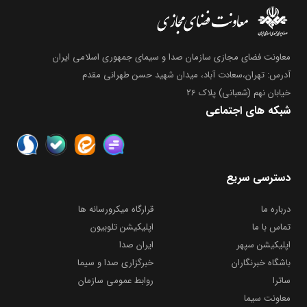
معاونت فضای مجازی سازمان صدا و سیمای جمهوری اسلامی ایران
آدرس: تهران،سعادت آباد، میدان شهید حسن طهرانی مقدم
خیابان نهم (شعبانی) پلاک 26
شبکه های اجتماعی
دسترسی سریع
درباره ما
قرارگاه میکرورسانه ها
تماس با ما
اپلیکیشن تلوبیون
اپلیکیشن سپهر
ایران صدا
باشگاه خبرنگاران
خبرگزاری صدا و سیما
ساترا
روابط عمومی سازمان
معاونت سیما