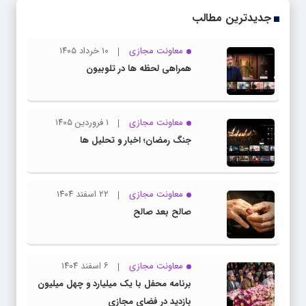
جدیدترین مطالب
معاونت مجازی
۱۰ خرداد ۱۴۰۵
همراهی لحظه ها در تلوبیون
معاونت مجازی
۱ فروردین ۱۴۰۵
جنگ رمضان؛ اخبار و تحلیل ها
معاونت مجازی
۲۲ اسفند ۱۴۰۴
صالح بعد صالح
معاونت مجازی
۶ اسفند ۱۴۰۴
برنامه محفل با یک میلیارد و چهل میلیون
بازدید در فضای مجازی