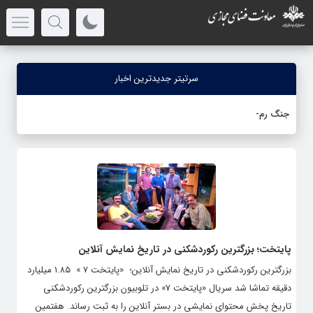
سرتیتر جدیدترین اخبار
جنگ رمضان؛ اخ
_
پایتخت؛ بزرگترین رکوردشکنی در تاریخ نمایش آنلاین
بزرگترین رکوردشکنی در تاریخ نمایش آنلاین؛ «پایتخت ۷ » ۱.۸۵ میلیارد
دقیقه تماشا شد سریال «پایتخت ۷» در تلوبیون بزرگترین رکوردشکنی
تاریخ پخش محتوای نمایشی در بستر آنلاین را به ثبت رساند. هفتمین