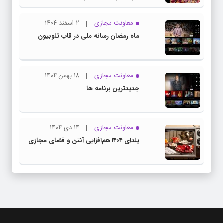
معاونت مجازی
۲ اسفند ۱۴۰۴
ماه رمضان رسانه ملی در قاب تلوبیون
معاونت مجازی
۱۸ بهمن ۱۴۰۴
جدیدترین برنامه ها
معاونت مجازی
۱۴ دی ۱۴۰۴
یلدای ۱۴۰۴ هم‌افزایی آنتن و فضای مجازی