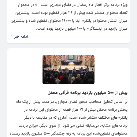
ویژه‌ برنامه برتر افطار ماه رمضان در فضای مجازی است. 🔹️در مجموع
تعداد محتوای منتشر شده بیش از ۲۹ هزار تقطیع بوده است. بیشترین
میزان انتشار محتوا در پلتفرم ایتا با 19000 محتوای تقطیع شده و بیشترین
میزان بازدید در اینستاگرام با 100 میلیون بازدید بوده است.
ادامه خبر
بیش از ۵۰۰ میلیون بازدید برنامه قرآنی محفل
بر اساس تحلیل مخاطب محور فضای مجازی، در مدت بیش از یک ماه
پخش برنامه محفل بیش از ۷۱ هزار قطعه از محتوای این برنامه در
پلتفرم‌های مختلف منتشر شده است؛ آماری که در مقایسه با دیگر
برنامه‌های مشابه، بی‌سابقه تلقی می‌شود. از سوی دیگر، میزان بازدید
محتواهای تقطیع‌شده این برنامه به رقم چشمگیر ۵۰۰ میلیون بازدید رسیده