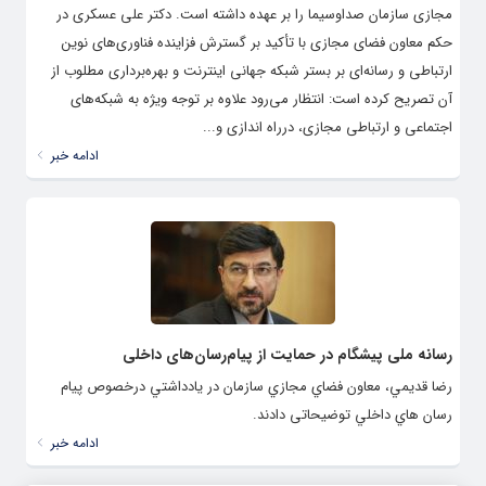
مجازی سازمان صداوسیما را بر عهده داشته است. دکتر علی عسکری در
حکم معاون فضای مجازی با تأکید بر گسترش فزاینده فناوری‌های نوین
ارتباطی و رسانه‌ای بر بستر شبکه جهانی اینترنت و بهره‌برداری مطلوب از
آن تصریح کرده است: انتظار می‌رود علاوه بر توجه ویژه به شبکه‌های
اجتماعی و ارتباطی مجازی، درراه اندازی و...
ادامه خبر
رسانه ملی پیشگام در حمایت از پیام‌رسان‌های داخلی
رضا قديمي، معاون فضاي مجازي سازمان در يادداشتي درخصوص پيام
رسان هاي داخلي توضیحاتی دادند.
ادامه خبر