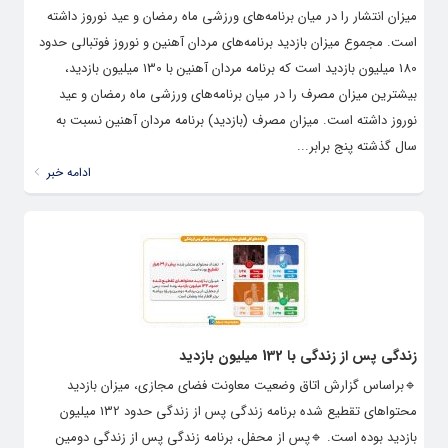
میزان انتشار را در میان برنامه‌های ورزشی ماه رمضان و عید نوروز داشته
است. مجموع میزان بازدید برنامه‌های مردان آهنین و نوروز فوتبالی حدود
180 میلیون بازدید است که برنامه مردان آهنین با 130 میلیون بازدید،
بیشترین میزان مصرف را در میان برنامه‌های ورزشی ماه رمضان و عید
نوروز داشته است. میزان مصرف (بازدید) برنامه مردان آهنین نسبت به
سال گذشته پنج برابر...
ادامه خبر
زندگی پس از زندگی با 132 میلیون بازدید
🔹️براساس گزارش اتاق وضعیت معاونت فضای مجازی، میزان بازدید
محتواهای تقطیع شده برنامه زندگی پس از زندگی حدود 132 میلیون
بازدید بوده است. 🔹️پس از محفل، برنامه زندگی پس از زندگی دومین