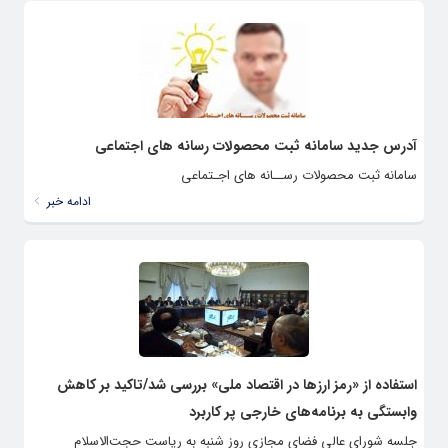
آدرس جدید سامانه ثبت محصولات رسانه های اجتماعی
سامانه ثبت محصولات رســانه های اجـتماعی
ادامه خبر
استفاده از «رمز ارزها در اقتصاد ملی» بررسی شد/تاکید بر کاهش
وابستگی به برنامه‌های خارجی پر کاربرد
جلسه شورای عالی فضای مجازی روز شنبه به ریاست حجت‌الاسلام