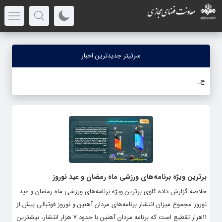
سرتیتر جدیدترین اخبار
جنگ رمضان؛
-
برترین ویژه برنامه‌های ورزشی ماه رمضان و عید نوروز
خلاصه گزارش داده کاوی برترین ویژه برنامه‌های ورزشی ماه رمضان و عید
نوروز مجموع میزان انتشار برنامه‌های مردان آهنین و نوروز فوتبالی بیش از
11هزار تقطیع است که برنامه مردان آهنین با حدود 7 هزار انتشار، بیشترین