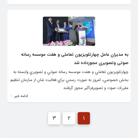
به مدیران عامل چهارتلویزیون تعاملی و هفت موسسه رسانه
صوتی وتصویری مجوزداده شد
چهارتلويزيون تعاملي و هفت موسسه رسانه صوتي و تصويري وابسته به
بخش خصوصي، امروز به صورت رسمي براي فعاليت شان از سازمان تنظيم
مقررات صوت و تصويرفراگير مجوز گرفتند
ادامه خبر
3
2
1