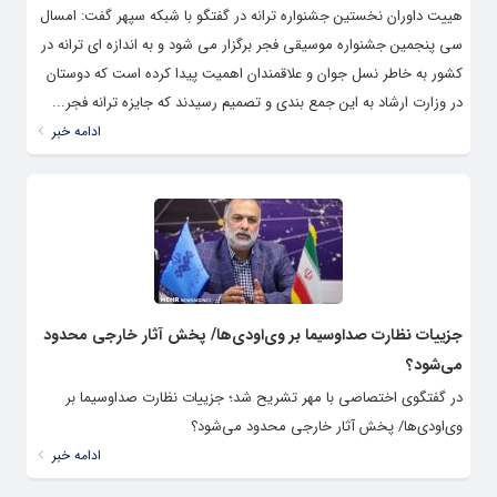
هییت داوران نخستین جشنواره ترانه در گفتگو با شبکه سپهر گفت: امسال
سی پنجمین جشنواره موسیقی فجر برگزار می شود و به اندازه ای ترانه در
کشور به خاطر نسل جوان و علاقمندان اهمیت پیدا کرده است که دوستان
در وزارت ارشاد به این جمع بندی و تصمیم رسیدند که جایزه ترانه فجر...
ادامه خبر
جزییات نظارت صداوسیما بر وی‌اودی‌ها/ پخش آثار خارجی محدود
می‌شود؟
در گفتگوی اختصاصی با مهر تشریح شد؛ جزییات نظارت صداوسیما بر
وی‌اودی‌ها/ پخش آثار خارجی محدود می‌شود؟
ادامه خبر