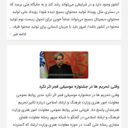
کشور وجود دارد و در شرایطی می‌تواند رشد کند و به جایگاه ملی برسد که
در بستری مثل رویداد تولید محتوای بسیج دیده شود/ رویداد ملی تولید
محتوای دیجیتال بسیج می‌تواند منشأ خوبی برای تحول زیست بوم تولید
محتوا در کشور باشد/ امروز باید با جریان انسانی برای تولید محتوا طرف...
ادامه خبر
وقتی تحریم ها در جشنواره موسیقی فجر اثر نکرد
وقتی تحریم ها در جشنواره موسیقی فجر اثر نکرد مدیر روابط عمومی
معاونت امور هنری وزارت فرهنگ و ارشاد اسلامی درباره تاثیر تحریم
هنرمندان پاسخ داد. فروغی مدیر روابط عمومی معاونت امور هنری وزارت
فرهنگ و ارشاد اسلامی در گفتگو با شبکه سپهر رسانه معاونت فضای
مجازی رسانه ملی گفت: در حوزه معاونت هنری وزارت ارشاد که گسترده