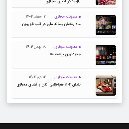
بازدید در فضای مجازی
معاونت مجازی
۲ اسفند ۱۴۰۴
ماه رمضان رسانه ملی در قاب تلوبیون
معاونت مجازی
۱۸ بهمن ۱۴۰۴
جدیدترین برنامه ها
معاونت مجازی
۱۴ دی ۱۴۰۴
یلدای ۱۴۰۴ هم‌افزایی آنتن و فضای مجازی