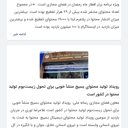
ویژه‌ برنامه برتر افطار ماه رمضان در فضای مجازی است. 🔹️در مجموع
تعداد محتوای منتشر شده بیش از ۲۹ هزار تقطیع بوده است. بیشترین
میزان انتشار محتوا در پلتفرم ایتا با 19000 محتوای تقطیع شده و بیشترین
میزان بازدید در اینستاگرام با 100 میلیون بازدید بوده است.
ادامه خبر
رویداد تولید محتوای بسیج منشأ خوبی برای تحول زیست‌بوم تولید
محتوا در کشور است
معاون فضای مجازی رسانه ملی: رویداد تولید محتوای بسیج منشأ خوبی
برای تحول زیست‌بوم تولید محتوا در کشور است غلامرضا نوری در جریان
بازدید از سومین رویداد تولید محتواى دیجیتال بسیج: محتوا به شدت به
نیروی انسانی وابسته است و نیروی انسانی خلاق، جوان و با انگیزه در کل