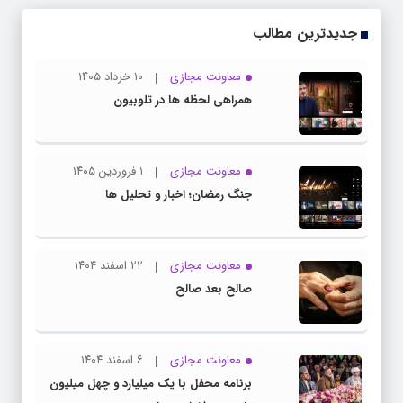
جدیدترین مطالب
معاونت مجازی
۱۰ خرداد ۱۴۰۵
همراهی لحظه ها در تلوبیون
معاونت مجازی
۱ فروردین ۱۴۰۵
جنگ رمضان؛ اخبار و تحلیل ها
معاونت مجازی
۲۲ اسفند ۱۴۰۴
صالح بعد صالح
معاونت مجازی
۶ اسفند ۱۴۰۴
برنامه محفل با یک میلیارد و چهل میلیون