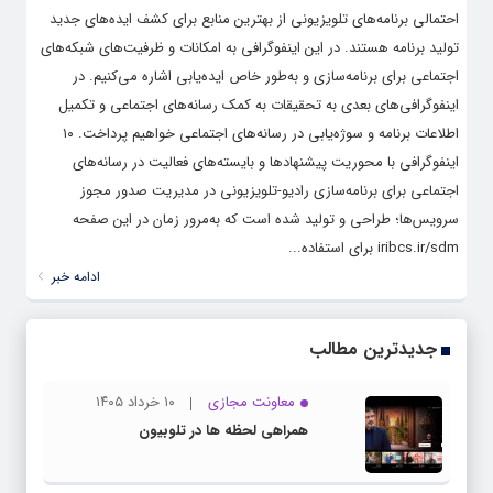
احتمالی برنامه‌های تلویزیونی از بهترین منابع برای کشف ایده‌های جدید
تولید برنامه هستند. در این اینفوگرافی به امکانات و ظرفیت‌های شبکه‌های
اجتماعی برای برنامه‌سازی‌ و به‌طور خاص ایده‌یابی اشاره می‌کنیم. در
اینفوگرافی‌های بعدی به تحقیقات به کمک رسانه‌های اجتماعی و تکمیل
اطلاعات برنامه و سوژه‌یابی در رسانه‌های اجتماعی خواهیم پرداخت. ۱۰
اینفوگرافی با محوریت پیشنهادها و بایسته‌های فعالیت در رسانه‌های
اجتماعی برای برنامه‌سازی رادیو-تلویزیونی در مدیریت صدور مجوز
سرویس‌ها؛ طراحی و تولید شده است که به‌مرور زمان در این صفحه
iribcs.ir/sdm برای استفاده...
ادامه خبر
جدیدترین مطالب
معاونت مجازی
۱۰ خرداد ۱۴۰۵
همراهی لحظه ها در تلوبیون