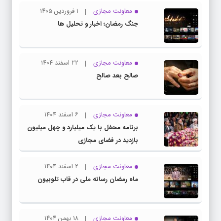
معاونت مجازی
۱ فروردین ۱۴۰۵
جنگ رمضان؛ اخبار و تحلیل ها
معاونت مجازی
۲۲ اسفند ۱۴۰۴
صالح بعد صالح
معاونت مجازی
۶ اسفند ۱۴۰۴
برنامه محفل با یک میلیارد و چهل میلیون
بازدید در فضای مجازی
معاونت مجازی
۲ اسفند ۱۴۰۴
ماه رمضان رسانه ملی در قاب تلوبیون
معاونت مجازی
۱۸ بهمن ۱۴۰۴