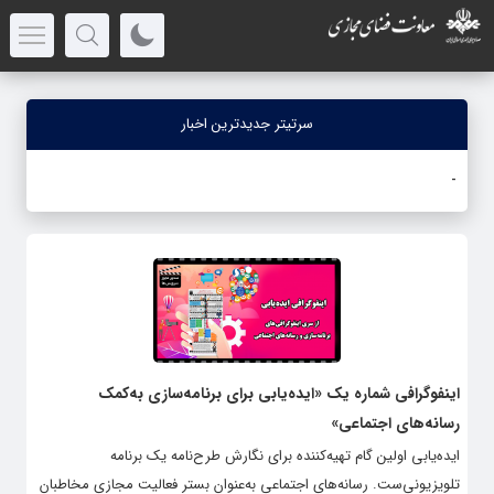
سرتیتر جدیدترین اخبار
جنگ
_
اینفوگرافی‌ شماره یک «ایده‌یابی برای برنامه‌سازی به‌کمک
رسانه‌های اجتماعی»
ایده‌یابی اولین گام تهیه‌کننده برای نگارش طرح‌نامه یک برنامه
تلویزیونی‌ست. رسانه‌های اجتماعی به‌عنوان بستر فعالیت مجازی مخاطبان