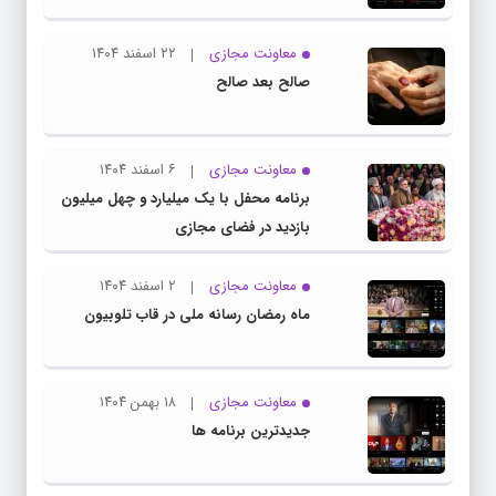
معاونت مجازی
۲۲ اسفند ۱۴۰۴
صالح بعد صالح
معاونت مجازی
۶ اسفند ۱۴۰۴
برنامه محفل با یک میلیارد و چهل میلیون
بازدید در فضای مجازی
معاونت مجازی
۲ اسفند ۱۴۰۴
ماه رمضان رسانه ملی در قاب تلوبیون
معاونت مجازی
۱۸ بهمن ۱۴۰۴
جدیدترین برنامه ها