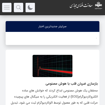
سرتیتر جدیدترین اخبار
-
بازسازی ضربان قلب با هوش مصنوعی
محققان یک هوش مصنوعی ابداع کردند که خوانش های ساده
الکتروکاردیوگرام(ECG) از فعالیت الکتریکی را به سیگنال های پیچیده
حرکت قلبی که به طور معمول توسط اکوکاردیوگرام ثبت می شود، تبدیل