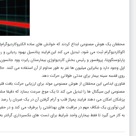
اکوکاردیوگرام ثبت می شود، تبدیل می کند این فرایند پتانسیل بهبود ردیابی و رص
روی قفسه سینه بیمار برای مدتی طولانی حرکت دهد.
مصنوعی این سیگنال ها را تبدیل می کند تا یک موج سرعت بسازد که دقیقا مشاب
پزشکان امکان می دهند فرایند پمپاژ قلب و آرام گرفتن آن در یک ضربان را رصد ک
به کار می گیرد تا فقط بیماران واجد شرایط برای تست های عکسبرداری گرانتر 