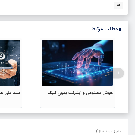
ai
مطالب مرتبط
‹
هوش مصنوعی و اینترنت بدون کلیک
سند ملی هو