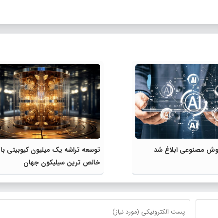
ش مصنوعی ابلاغ شد
توسعه تراشه یک میلیون کیوبیتی با
خالص ترین سیلیکون جهان