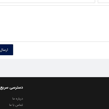
دسترسی سریع
درباره ما
تماس با ما