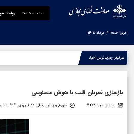
صفحه نخست
روابط عمو
امروز جمعه ۱۶ مرداد ۱۴۰۵
سرتیتر جدیدترین اخبار
-
بازسازی ضربان قلب با هوش مصنوعی
شناسه خبر: 3479
تاریخ و زمان ارسال: ۲۷ فروردین ۱۴۰۴ ساعت ۱۴:۰۲