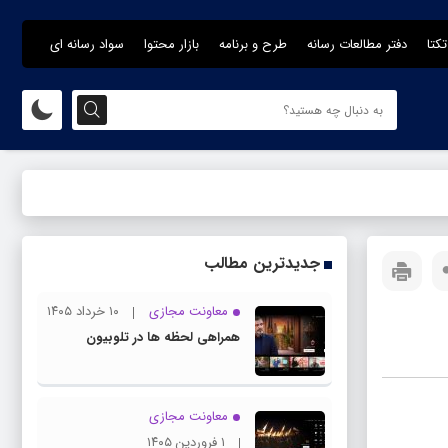
تکتا
دفتر مطالعات رسانه
طرح و برنامه
بازار محتوا
سواد رسانه ای
جدیدترین مطالب
معاونت مجازی
۱۰ خرداد ۱۴۰۵
همراهی لحظه ها در تلوبیون
معاونت مجازی
۱ فروردین ۱۴۰۵