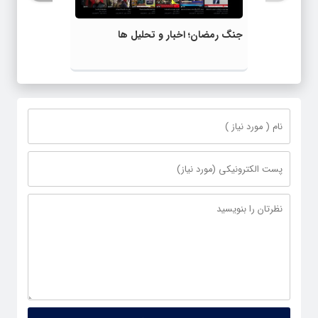
جنگ رمضان؛ اخبار و تحلیل ها