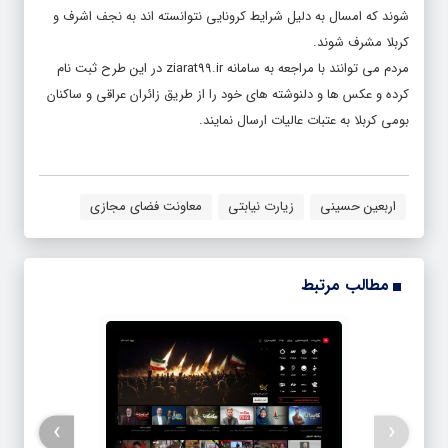
شوند که امسال به دلیل شرایط کرونایی نتوانسته اند به نجف اشرف و
کربلا مشرف شوند.
مردم می توانند با مراجعه به سامانه
ziarat99.ir
در این طرح ثبت نام
کرده و عکس ها و دلنوشته های خود را از طریق زائران عراقی و ساکنان
بومی کربلا به عتبات عالیات ارسال نمایند.
اربعین حسینی
زیارت نیابتی
معاونت فضای مجازی
مطالب مرتبط
›
‹