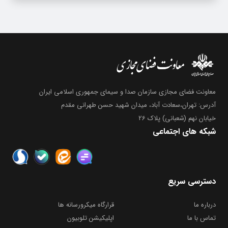
معاونت فضای مجازی سازمان صدا و سیمای جمهوری اسلامی ایران
آدرس: تهران،سعادت آباد، میدان شهید حسن طهرانی مقدم
خیابان نهم (شعبانی) پلاک 26
شبکه های اجتماعی
دسترسی سریع
درباره ما
قرارگاه میکرورسانه ها
تماس با ما
اپلیکیشن تلوبیون