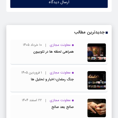
جدیدترین مطالب
معاونت مجازی
۱۰ خرداد ۱۴۰۵
همراهی لحظه ها در تلوبیون
معاونت مجازی
۱ فروردین ۱۴۰۵
جنگ رمضان؛ اخبار و تحلیل ها
معاونت مجازی
۲۲ اسفند ۱۴۰۴
صالح بعد صالح