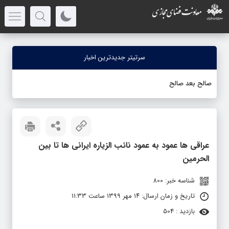
سرتیتر جدیدترین اخبار
صالح بعد صالح
عراقی ها عمود به عمود نائب الزیاره ایرانی ها تا بین
الحرمین
شناسه خبر: 800
تاریخ و زمان ارسال: ۱۴ مهر ۱۳۹۹ ساعت ۱۱:۳۳
بازدید : 504