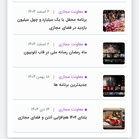
معاونت مجازی
۶ اسفند ۱۴۰۴
برنامه محفل با یک میلیارد و چهل میلیون
بازدید در فضای مجازی
معاونت مجازی
۲ اسفند ۱۴۰۴
ماه رمضان رسانه ملی در قاب تلوبیون
معاونت مجازی
۱۸ بهمن ۱۴۰۴
جدیدترین برنامه ها
معاونت مجازی
۱۴ دی ۱۴۰۴
یلدای ۱۴۰۴ هم‌افزایی آنتن و فضای مجازی