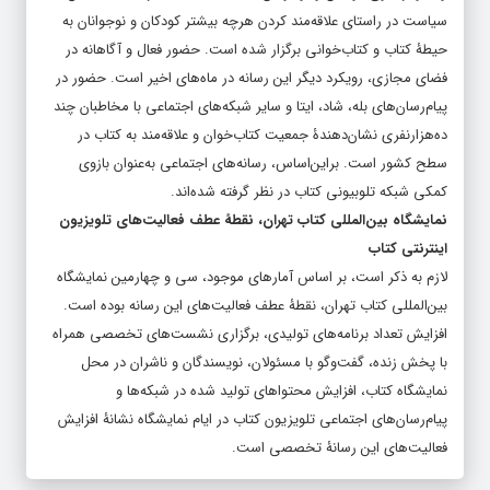
سیاست در راستای علاقه‌مند کردن هرچه بیشتر کودکان و نوجوانان به
حیطۀ کتاب و کتاب‌خوانی برگزار شده است. حضور فعال و آگاهانه در
فضای مجازی، رویکرد دیگر این رسانه در ماه‌های اخیر است. حضور در
پیام‌رسان‌های بله، شاد، ایتا و سایر شبکه‌های اجتماعی با مخاطبان چند
ده‌هزارنفری نشان‌دهندۀ جمعیت کتاب‌خوان و علاقه‌مند به کتاب در
سطح کشور است. براین‌اساس، رسانه‌های اجتماعی به‌عنوان بازوی
کمکی شبکه تلوبیونی کتاب در نظر گرفته شده‌اند.
نمایشگاه بین‌المللی کتاب تهران، نقطۀ عطف فعالیت‌های تلویزیون
اینترنتی کتاب
لازم به ذکر است، بر اساس آمارهای موجود، سی و چهارمین نمایشگاه
بین‌المللی کتاب تهران، نقطۀ عطف فعالیت‌های این رسانه بوده است.
افزایش تعداد برنامه‌های تولیدی، برگزاری نشست‌های تخصصی همراه
با پخش زنده، گفت‌وگو با مسئولان، نویسندگان و ناشران در محل
نمایشگاه کتاب، افزایش محتواهای تولید شده در شبکه‌ها و
پیام‌رسان‌های اجتماعی تلویزیون کتاب در ایام نمایشگاه نشانۀ افزایش
فعالیت‌های این رسانۀ تخصصی است.