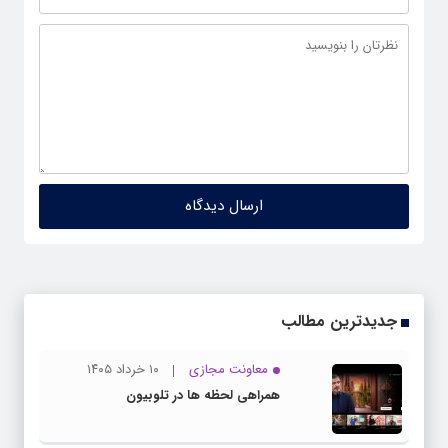
جدیدترین مطالب
معاونت مجازی
۱۰ خرداد ۱۴۰۵
همراهی لحظه ها در تلوبیون