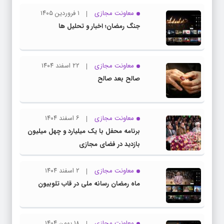
معاونت مجازی
۱ فروردین ۱۴۰۵
جنگ رمضان؛ اخبار و تحلیل ها
معاونت مجازی
۲۲ اسفند ۱۴۰۴
صالح بعد صالح
معاونت مجازی
۶ اسفند ۱۴۰۴
برنامه محفل با یک میلیارد و چهل میلیون
بازدید در فضای مجازی
معاونت مجازی
۲ اسفند ۱۴۰۴
ماه رمضان رسانه ملی در قاب تلوبیون
معاونت مجازی
۱۸ بهمن ۱۴۰۴