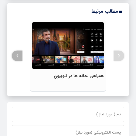
مطالب مرتبط
›
‹
همراهی لحظه ها در تلوبیون