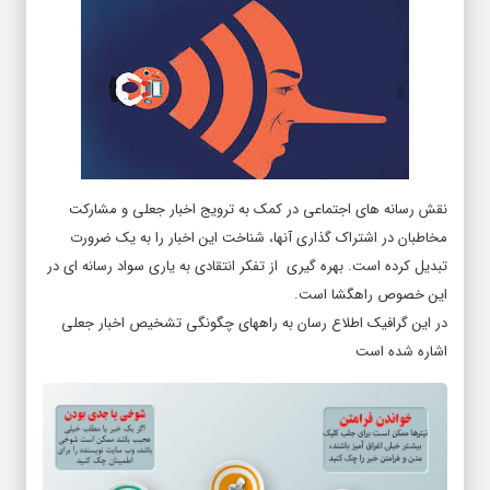
نقش رسانه های اجتماعی در کمک به ترویج اخبار جعلی و مشارکت
مخاطبان در اشتراک گذاری آنها، شناخت این اخبار را به یک ضرورت
تبدیل کرده است. بهره گیری از تفکر انتقادی به یاری سواد رسانه ای در
این خصوص راهگشا است.
در این گرافیک اطلاع رسان به راههای چگونگی تشخیص اخبار جعلی
اشاره شده است