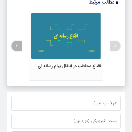
مطالب مرتبط
›
‹
اقناع مخاطب در انتقال پیام رسانه ای