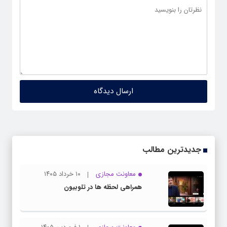
جدیدترین مطالب
معاونت مجازی
۱۰ خرداد ۱۴۰۵
همراهی لحظه ها در تلوبیون