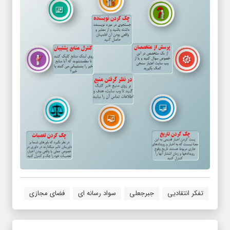
تفکر انتقادیی
جبرجعلی
سواد رسانه ای
فضای مجازی