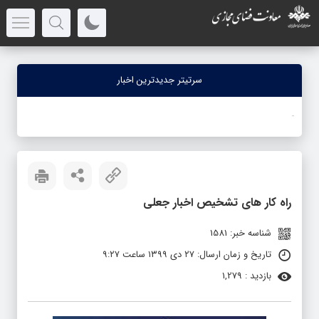
سرتیتر جدیدترین اخبار
-
راه کار های تشخیص اخبار جعلی
شناسه خبر: 1581
تاریخ و زمان ارسال: ۲۷ دی ۱۳۹۹ ساعت ۹:۲۷
بازدید : 1,279