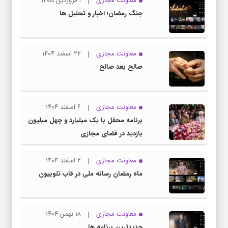
معاونت مجازی
۱ فروردین ۱۴۰۵
جنگ رمضان؛ اخبار و تحلیل ها
معاونت مجازی
۲۲ اسفند ۱۴۰۴
صالح بعد صالح
معاونت مجازی
۶ اسفند ۱۴۰۴
برنامه محفل با یک میلیارد و چهل میلیون
بازدید در فضای مجازی
معاونت مجازی
۲ اسفند ۱۴۰۴
ماه رمضان رسانه ملی در قاب تلوبیون
معاونت مجازی
۱۸ بهمن ۱۴۰۴
جدیدترین برنامه ها