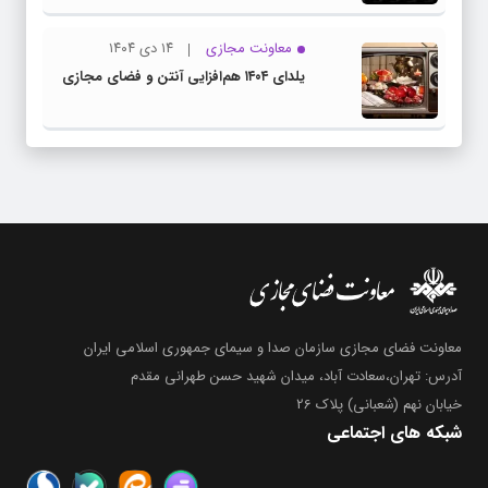
معاونت مجازی
۱۴ دی ۱۴۰۴
یلدای ۱۴۰۴ هم‌افزایی آنتن و فضای مجازی
معاونت فضای مجازی سازمان صدا و سیمای جمهوری اسلامی ایران
آدرس: تهران،سعادت آباد، میدان شهید حسن طهرانی مقدم
خیابان نهم (شعبانی) پلاک 26
شبکه های اجتماعی