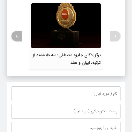
›
‹
برگزیدگان جایزه مصطفی؛ سه دانشمند از
ترکیه، ایران و هند