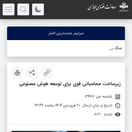
سرتیتر جدیدترین اخبار
جنگ رمضان؛
_
زیرساخت محاسباتی قوی برای توسعه هوش مصنوعی
شناسه خبر: 3477
تاریخ و زمان ارسال: ۲۰ فروردین ۱۴۰۴ ساعت ۱۳:۴۷
بازدید : 809