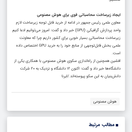
ایجاد زیرساخت محاسباتی قوی برای هوش مصنوعی
معاون علمی رئیس جمهور در ادامه از خرید قابل توجه زیرساخت لازم
واحد پردازش گرافیکی (GPU) خبر داد و گفت: امروز می‌توانیم ادعا کنیم
زیرساخت محاسباتی بسیار خوبی برای کشور داریم چرا که معاونت
علمی بخش قابل‌توجهی از منابع خود را به خرید GPU اختصاص داده
است.
افشین همچنین از راه‌اندازی سکوی هوش مصنوعی با همکاری یکی از
دانشگاه‌ها خبر داد و گفت: اکنون ۱۲ دانشگاه و نزدیک به ۲۰ شرکت
دانش‌بنیان به این سکو پیوسته‌اند./ایرنا
هوش مصنوعی
مطالب مرتبط