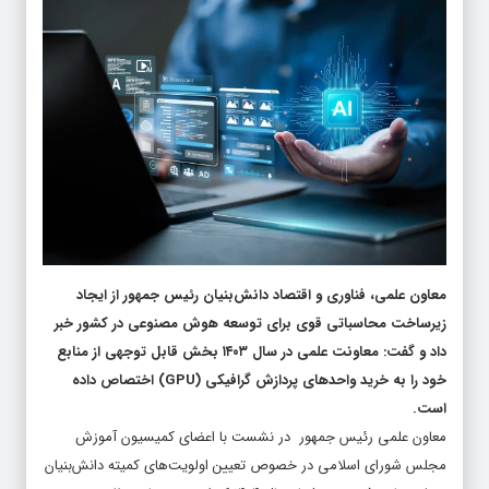
معاون علمی، فناوری و اقتصاد دانش‌بنیان رئیس جمهور از ایجاد
زیرساخت محاسباتی قوی برای توسعه هوش مصنوعی در کشور خبر
داد و گفت: معاونت علمی در سال ۱۴۰۳ بخش قابل توجهی از منابع
خود را به خرید واحدهای پردازش گرافیکی (GPU) اختصاص داده
است.
معاون علمی رئیس جمهور در نشست با اعضای کمیسیون آموزش
مجلس شورای اسلامی در خصوص تعیین اولویت‌های کمیته دانش‌بنیان