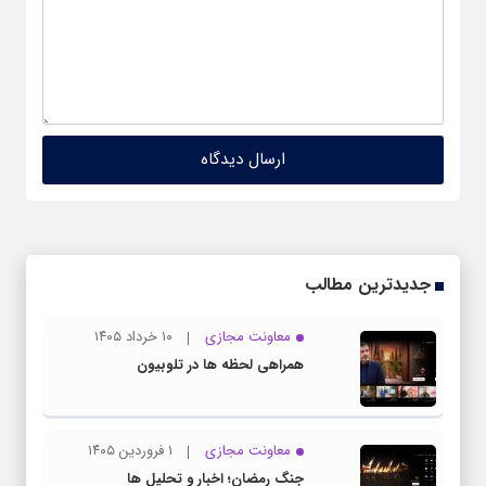
جدیدترین مطالب
معاونت مجازی
۱۰ خرداد ۱۴۰۵
همراهی لحظه ها در تلوبیون
معاونت مجازی
۱ فروردین ۱۴۰۵
جنگ رمضان؛ اخبار و تحلیل ها