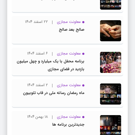
معاونت مجازی
۲۲ اسفند ۱۴۰۴
صالح بعد صالح
معاونت مجازی
۶ اسفند ۱۴۰۴
برنامه محفل با یک میلیارد و چهل میلیون
بازدید در فضای مجازی
معاونت مجازی
۲ اسفند ۱۴۰۴
ماه رمضان رسانه ملی در قاب تلوبیون
معاونت مجازی
۱۸ بهمن ۱۴۰۴
جدیدترین برنامه ها