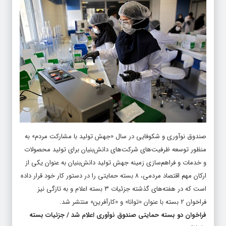
صندوق نوآوری و شکوفایی در سال «جهش تولید با مشارکت مردم» به
منظور توسعه ظرفیت‌های شرکت‌های دانش‌بنیان برای تولید محصولات
و خدمات و فراهم‌سازی زمینه جهش تولید دانش‌بنیان به عنوان یکی از
ارکان مهم اقتصاد مردمی، ۸ بسته حمایتی را در دستور کار خود قرار داده
است که در هفته‌های گذشته جزئیات ۳ بسته اعلام و به تازگی نیز
فراخوان ۲ بسته با عنوان «توانا» و «کارآفرین» منتشر شد.
فراخوان دو بسته حمایتی صندوق نوآوری اعلام شد / جزئیات بسته