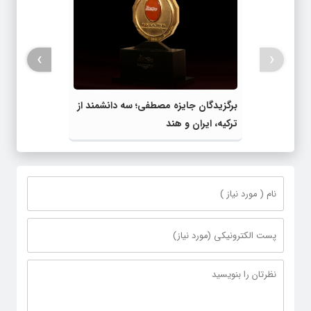
›
‹
برگزیدگان جایزه مصطفی؛ سه دانشمند از
ترکیه، ایران و هند