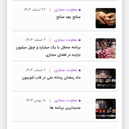
معاونت مجازی
۲۲ اسفند ۱۴۰۴
صالح بعد صالح
معاونت مجازی
۶ اسفند ۱۴۰۴
برنامه محفل با یک میلیارد و چهل میلیون
بازدید در فضای مجازی
معاونت مجازی
۲ اسفند ۱۴۰۴
ماه رمضان رسانه ملی در قاب تلوبیون
معاونت مجازی
۱۸ بهمن ۱۴۰۴
جدیدترین برنامه ها