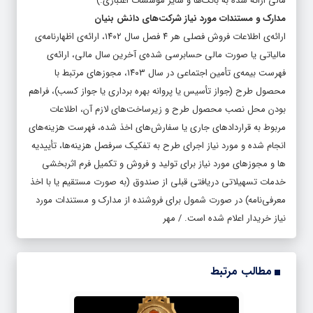
مالی ارائه شده به بانک‌ها و سایر مؤسسات اعتباری.)
مدارک و مستندات مورد نیاز شرکت‌های دانش بنیان
ارائه‌ی اطلاعات فروش فصلی هر ۴ فصل سال ۱۴۰۲، ارائه‌ی اظهارنامه‌ی
مالیاتی یا صورت مالی حسابرسی شده‌ی آخرین سال مالی، ارائه‌ی
فهرست بیمه‌ی تأمین اجتماعی در سال ۱۴۰۳، مجوزهای مرتبط با
محصول طرح (جواز تأسیس یا پروانه بهره برداری یا جواز کسب)، فراهم
بودن محل نصب محصول طرح و زیرساخت‌های لازم آن، اطلاعات
مربوط به قراردادهای جاری یا سفارش‌های اخذ شده، فهرست هزینه‌های
انجام شده و مورد نیاز اجرای طرح به تفکیک سرفصل هزینه‌ها، تأییدیه
ها و مجوزهای مورد نیاز برای تولید و فروش و تکمیل فرم اثربخشی
خدمات تسهیلاتی دریافتی قبلی از صندوق (به صورت مستقیم یا با اخذ
معرفی‌نامه) در صورت شمول برای فروشنده از مدارک و مستندات مورد
نیاز خریدار اعلام شده است. / مهر
مطالب مرتبط