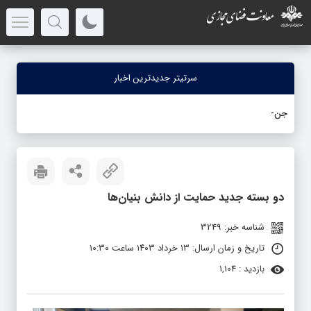
سرتیتر جدیدترین اخبار
جنگ رمضان؛ ا
-
دو بسته جدید حمایت از دانش بنیان‌ها
شناسه خبر: 3249
تاریخ و زمان ارسال: ۱۳ خرداد ۱۴۰۳ ساعت ۱۰:۳۰
بازدید : 1,104