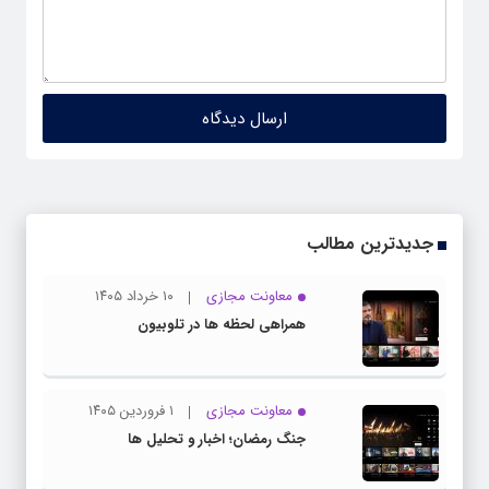
جدیدترین مطالب
معاونت مجازی
۱۰ خرداد ۱۴۰۵
همراهی لحظه ها در تلوبیون
معاونت مجازی
۱ فروردین ۱۴۰۵
جنگ رمضان؛ اخبار و تحلیل ها