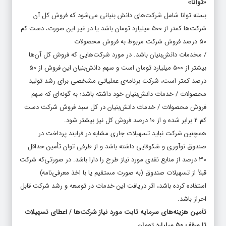
«توانا»
بسته توانا شامل شرکت‌های دانش بنیانی می‌شود که فروش کل آن
شرکت‌ها کمتر از ۵۰۰ میلیارد تومان باشد یا در غیر این صورت، دست کم
۵۰ درصد فروش شرکت مربوط به فروش محصولات
/ مخدمات دانش‌بنیان باشد. در مورد شرکت‌هایی که فروش کل آن‌ها
بیشتر از ۵۰۰ میلیارد تومان است و سهم دانش‌بنیان این فروش از ۵۰
درصد کمتر است، شرکت برنامه‌ی عملیاتی مشخصی برای رشد تولید
محصولات / خدمات دانش‌بنیان خود داشته باشد؛ به گونه‌ای که سهم
فروش محصولات / خدمات دانش‌بنیان در کل سبد فروش شرکت دست
کم ۲ برابر شده و از ۱۰ درصد فروش کل نیز بیشتر شود.
همچنین شرکت نباید تسهیلات جاری مشابه در فرایند پرداخت در
صندوق نوآوری و شکوفایی داشته باشد و از طرفی توان تأمین حداقل
۳۰ درصد از منابع نقدی مورد نیاز طرح را دارا باشد. در صورتی‌که شرکت
قبلاً از تسهیلات صندوق (به صورت مستقیم یا با اخذ معرفی‌نامه)
استفاده کرده باشد، اثر دریافت این خدمات در توسعه و رشد شرکت قابل
احراز باشد.
تأمین هزینه‌های سرمایه ثابت مورد نیاز شرکت‌ها / اعطای تسهیلات
تا سقف ۵۰ میلیارد تومان