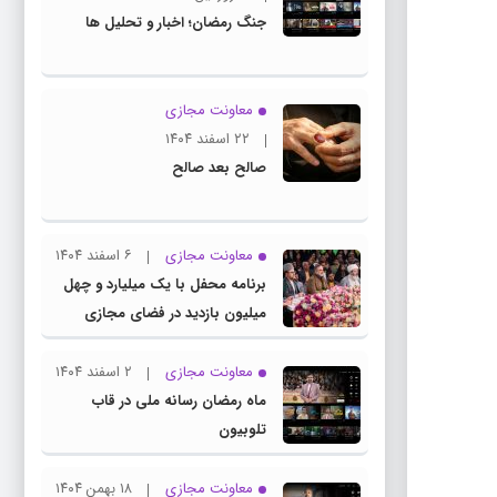
جنگ رمضان؛ اخبار و تحلیل ها
معاونت مجازی
۲۲ اسفند ۱۴۰۴
صالح بعد صالح
معاونت مجازی
۶ اسفند ۱۴۰۴
برنامه محفل با یک میلیارد و چهل
میلیون بازدید در فضای مجازی
معاونت مجازی
۲ اسفند ۱۴۰۴
ماه رمضان رسانه ملی در قاب
تلوبیون
معاونت مجازی
۱۸ بهمن ۱۴۰۴