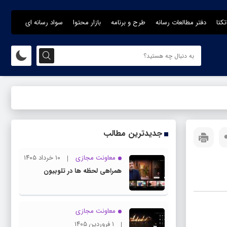
تکتا
دفتر مطالعات رسانه
طرح و برنامه
بازار محتوا
سواد رسانه ای
جدیدترین مطالب
معاونت مجازی
۱۰ خرداد ۱۴۰۵
همراهی لحظه ها در تلوبیون
معاونت مجازی
۱ فروردین ۱۴۰۵