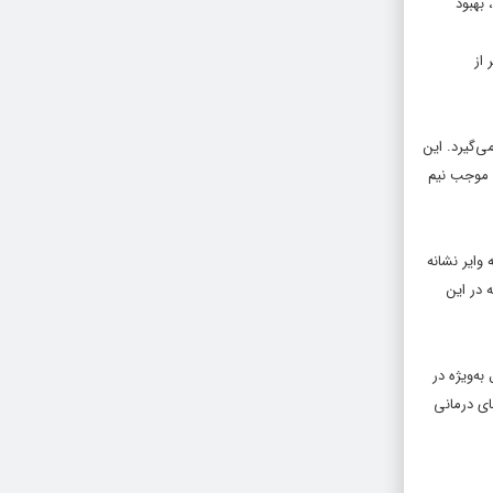
بهبود
 از
ی‌گیرد. این
 می‌تواند موجب نیم
وایر نشانه
 در این
ه‌ویژه در
یندهای درمانی