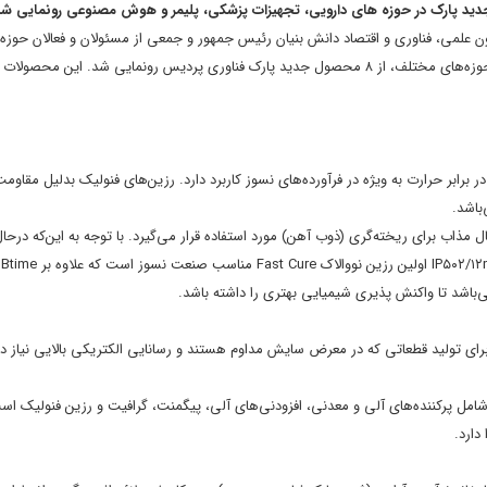
علمی، فناوری و اقتصاد دانش بنیان رئیس جمهور و جمعی از مسئولان و فعالان حوزه 
نوآوری کشور برگزار شد. در این مراسم علاوه بر معرفی شرکت‌های برتر پارک در حوزه‌های مختلف، از ۸ محصول جدید پارک فناوری پردیس رونمایی شد
ر برابر حرارت به ویژه در فرآورده‌های نسوز کاربرد دارد. رزین‌های فنولیک بدلیل مقاوم
باشد.
های انتقال مذاب برای ریخته‌گری (ذوب آهن) مورد استفاده قرار می‌گیرد. با توجه به این‌که درح
تمامی
‌باشد تا واکنش پذیری شیمیایی بهتری را داشته باشد.
ای تولید قطعاتی که در معرض سایش مداوم هستند و رسانایی الکتریکی بالایی نیاز دار
 شامل پرکننده‌های آلی و معدنی، افزودنی‌های آلی، پیگمنت، گرافیت و رزین فنولیک اس
دارد.