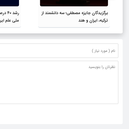
برگزیدگان جایزه مصطفی؛ سه دانشمند از
رشد ۰
ترکیه، ایران و هند
ملی علم ایر