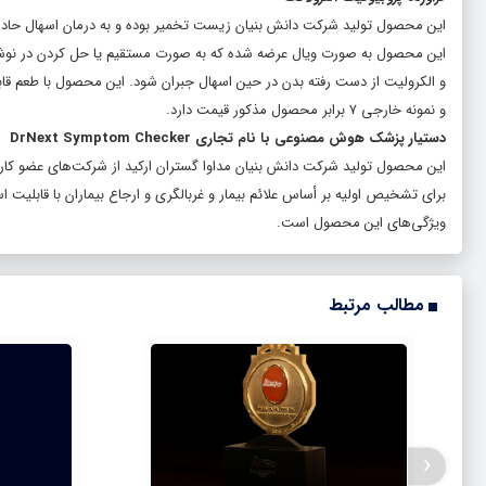
این محصول تولید شرکت دانش بنیان زیست تخمیر بوده و به درمان اسهال حاد
این محصول به صورت ویال عرضه شده که به صورت مستقیم یا حل کردن در نوش
و الکرولیت از دست رفته بدن در حین اسهال جبران شود. این محصول با طعم قاب
و نمونه خارجی ۷ برابر محصول مذکور قیمت دارد.
دستیار پزشک هوش مصنوعی با نام تجاری DrNext Symptom Checker
این محصول تولید شرکت دانش بنیان مداوا گستران ارکید از شرکت‌های عضو کا
برای تشخیص اولیه بر أساس علائم بیمار و غربالگری و ارجاع بیماران با قابلیت
ویژگی‌های این محصول است.
مطالب مرتبط
‹