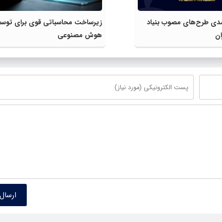
۴ درصدی طرح‌های مصوب بنیاد
زیرساخت محاسباتی قوی برای توسع
ان
هوش مصنوعی