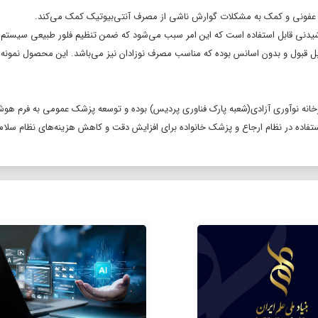
 عفونی و کمک به مشکلات گوارش ناشی از مصرف آنتی‌بیوتیک کمک می‌کند.
یدنی قابل استفاده است که این امر سبب می‌شود که ضمن تنظیم فلور طبیعی سیستم
ل قبول و بدون اسانس بوده که مناسب مصرف نوزادان نیز می‌باشد. این محصول نمونه 
رخانه نوآوری آزادی(شعبه پارک فناوری پردیس) بوده و توسعه پزشک عمومی به فرم ه
 استفاده در نظام ارجاع و پزشک خانواده برای افزایش دقت و کاهش هزینه‌های نظام سلام