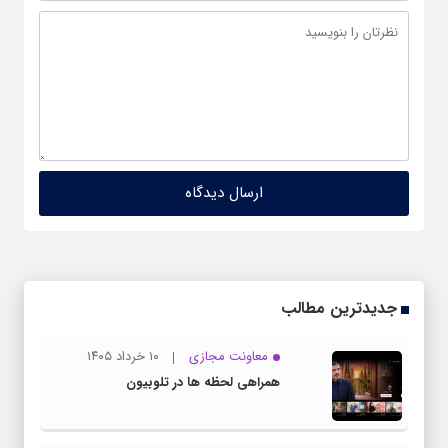
جدیدترین مطالب
معاونت مجازی
۱۰ خرداد ۱۴۰۵
همراهی لحظه ها در تلوبیون