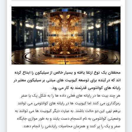
محققان یک نوع ارتقا یافته و بسیار خالص از سیلیکون را ابداع کرده
اند که در آینده برای توسعه کیوبیت های مبتنی بر سیلیکون معتبر در
رایانه های کوانتومی قدرتمند به کار می رود.
هر چند بیت ها در رایانه های فعلی داده ها را به شکل یک یا صفر
رمزگذاری می کنند اما کیوبیت ها در رایانه های کوانتومی می توانند
برهم نهی این دو حالت باشند. به عبارت دیگر کیوبیت ها می توانند به
وضعیتی کوانتومی به نام انسجام دست یابند و به طور موازی جایگاه
صفر و یک را پر کنند و همزمان محاسبات رایانشی را انجام دهند.