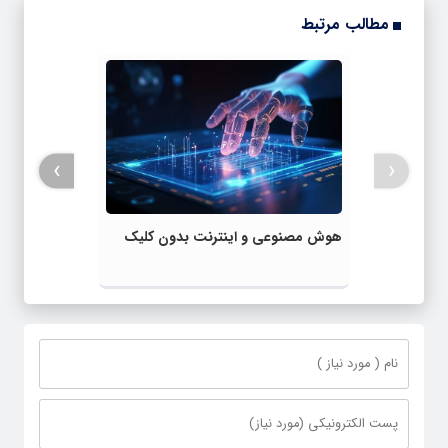
مطالب مرتبط
›
‹
هوش مصنوعی و اینترنت بدون کلیک