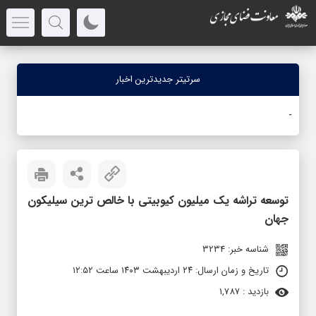
سرتیتر جدیدترین اخبار
جنگ
-
توسعه تراشه یک میلیون کیوبیتی با خالص ترین سیلیکون
جهان
شناسه خبر: 3234
تاریخ و زمان ارسال: ۲۴ اردیبهشت ۱۴۰۳ ساعت ۱۲:۵۲
بازدید : 1,787