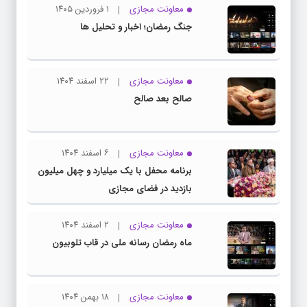
معاونت مجازی
۱ فروردین ۱۴۰۵
جنگ رمضان؛ اخبار و تحلیل ها
معاونت مجازی
۲۲ اسفند ۱۴۰۴
صالح بعد صالح
معاونت مجازی
۶ اسفند ۱۴۰۴
برنامه محفل با یک میلیارد و چهل میلیون
بازدید در فضای مجازی
معاونت مجازی
۲ اسفند ۱۴۰۴
ماه رمضان رسانه ملی در قاب تلوبیون
معاونت مجازی
۱۸ بهمن ۱۴۰۴