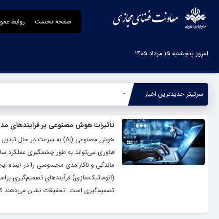
صفحه نخست
روابط عمو
امروز پنجشنبه ۱۵ مرداد ۱۴۰۵
سرتیتر جدیدترین اخبار
جنگ رم
-
تأثیرات هوش مصنوعی بر فرآیندهای مدی
هوش مصنوعی (AI) به سرعت در
فناوری می‌تواند به طور چشمگیری عملکرد ساز
(اتوماتیک‌سازی) فرآیندهای تصمیم‌گیری برا
تصمیم‌گیری است. تحقیقات نشان می‌دهند که 