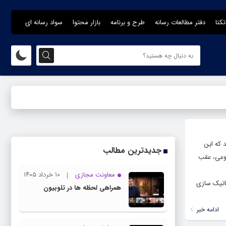
تکتا
دفتر مطالعات رسانه
طرح و برنامه
بازار محتوا
سواد رسانه ای
د که این
جدیدترین مطالب
نوعی، عقب
معاونت مجازی
۱۰ خرداد ۱۴۰۵
اتیک سازی
همراهی لحظه ها در تلوبیون
ادامه خبر