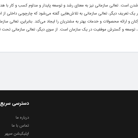
ه شدن است. تعالی سازمانی نیز به معنای رشد و توسعه پایدار و مداوم کسب و کار با 
ک تعریف دیگر، تعالی سازمانی به تلاش‌هایی گفته می‌شود که چارچوبی داخلی از است
نان و ارائه محصولات و خدمات بهتر به مشتریان را ایجاد می‌کند. بنابراین، تعالی سازم
ص، توسعه و گسترش موفقیت در یک سازمان است. از سوی دیگر، تعالی سازمانی تحت تا
دسترسی سریع
درباره ما
تماس با ما
اپلیکیشن سپهر