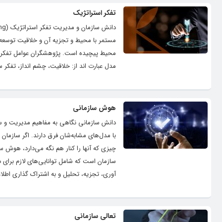
تفکر استراتژیک
مستمر با محیط و تجزیه آن و خلاقیت توسعه 
محیط پیچیده است. پژوهشگران عوامل تفکر اس
مدل عبارت اند از: خلاقیت، چشم انداز، تفکر س
هوش سازمانی
با مدل‌های مشابه‌شان فرق دارند. اگر سازمان 
سازمان است که شامل توانایی‌های لازم برای 
آوری، تجزیه، تحلیل و به اشتراک گذاری اطلاع
تعالی سازمانی