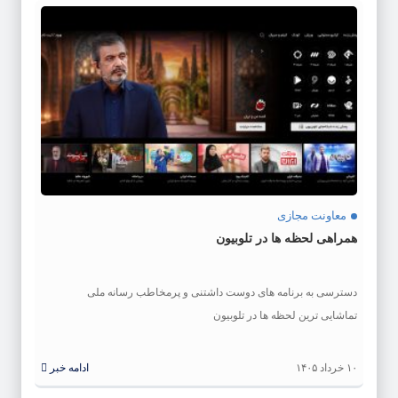
معاونت مجازی
همراهی لحظه ها در تلوبیون
دسترسی به برنامه های دوست داشتنی و پرمخاطب رسانه ملی
تماشایی ترین لحظه ها در تلوبیون
۱۰ خرداد ۱۴۰۵
ادامه خبر