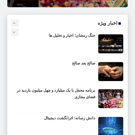
اخبار ویژه
›
‹
جنگ رمضان؛ اخبار و تحلیل ها
صالح بعد صالح
برنامه محفل با یک میلیارد و چهل میلیون بازدید در
فضای مجازی
دانش رسانه؛ اثرانگشت دیجیتال