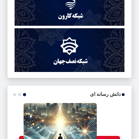
دانش رسانه ای