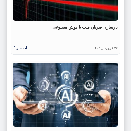
بازسازی ضربان قلب با هوش مصنوعی
۲۷ فروردین ۱۴۰۴
ادامه خبر