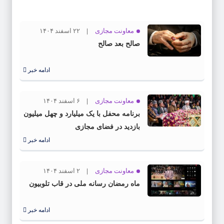
معاونت مجازی
۲۲ اسفند ۱۴۰۴
صالح بعد صالح
ادامه خبر
معاونت مجازی
۶ اسفند ۱۴۰۴
برنامه محفل با یک میلیارد و چهل میلیون
بازدید در فضای مجازی
ادامه خبر
معاونت مجازی
۲ اسفند ۱۴۰۴
ماه رمضان رسانه ملی در قاب تلوبیون
ادامه خبر