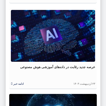
عرصه جدید رقابت در داده‌های آموزشی هوش مصنوعی
۲۳ اردیبهشت ۱۴۰۳
ادامه خبر