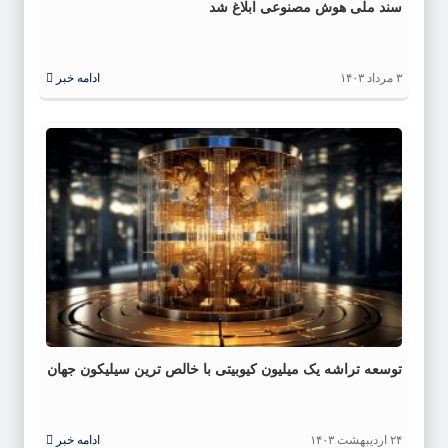
سند ملی هوش مصنوعی ابلاغ شد
۳ مرداد ۱۴۰۳
ادامه خبر
توسعه تراشه یک میلیون کیوبیتی با خالص ترین سیلیکون جهان
۲۴ اردیبهشت ۱۴۰۳
ادامه خبر