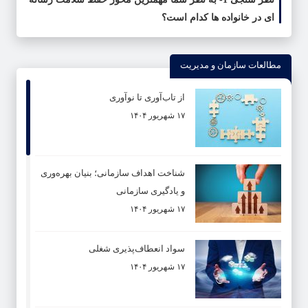
ای در خانواده ها کدام است؟
ای در
مطالعات سازمان و مدیریت
از تاب‌آوری تا نوآوری
۱۷ شهریور ۱۴۰۴
شناخت اهداف سازمانی؛ بنیان بهره‌وری
و یادگیری سازمانی
۱۷ شهریور ۱۴۰۴
سواد انعطاف‌پذیری شغلی
۱۷ شهریور ۱۴۰۴