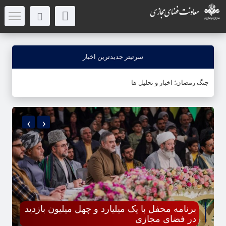
سرتیتر جدیدترین اخبار
جنگ رمضان؛ اخبار و تحلیل ها
‹
›
برنامه محفل با یک میلیارد و چهل میلیون بازدید
در فضای مجازی