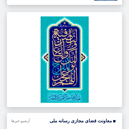
معاونت فضای مجازی رسانه ملی
آرشیو خبرها