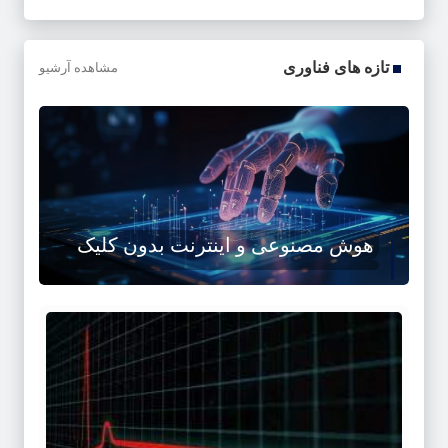
تازه های فناوری
مشاهده آرشیو
هوش مصنوعی و اینترنت بدون کلیک